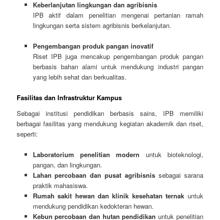
Keberlanjutan lingkungan dan agribisnis
IPB aktif dalam penelitian mengenai pertanian ramah
lingkungan serta sistem agribisnis berkelanjutan.
Pengembangan produk pangan inovatif
Riset IPB juga mencakup pengembangan produk pangan
berbasis bahan alami untuk mendukung industri pangan
yang lebih sehat dan berkualitas.
Fasilitas dan Infrastruktur Kampus
Sebagai institusi pendidikan berbasis sains, IPB memiliki
berbagai fasilitas yang mendukung kegiatan akademik dan riset,
seperti:
Laboratorium penelitian modern
untuk bioteknologi,
pangan, dan lingkungan.
Lahan percobaan dan pusat agribisnis
sebagai sarana
praktik mahasiswa.
Rumah sakit hewan dan klinik kesehatan ternak
untuk
mendukung pendidikan kedokteran hewan.
Kebun percobaan dan hutan pendidikan
untuk penelitian