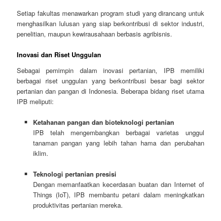
Setiap fakultas menawarkan program studi yang dirancang untuk
menghasilkan lulusan yang siap berkontribusi di sektor industri,
penelitian, maupun kewirausahaan berbasis agribisnis.
Inovasi dan Riset Unggulan
Sebagai pemimpin dalam inovasi pertanian, IPB memiliki
berbagai riset unggulan yang berkontribusi besar bagi sektor
pertanian dan pangan di Indonesia. Beberapa bidang riset utama
IPB meliputi:
Ketahanan pangan dan bioteknologi pertanian
IPB telah mengembangkan berbagai varietas unggul
tanaman pangan yang lebih tahan hama dan perubahan
iklim.
Teknologi pertanian presisi
Dengan memanfaatkan kecerdasan buatan dan Internet of
Things (IoT), IPB membantu petani dalam meningkatkan
produktivitas pertanian mereka.