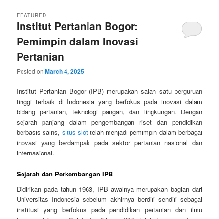
FEATURED
Institut Pertanian Bogor:
Pemimpin dalam Inovasi
Pertanian
Posted on
March 4, 2025
Institut Pertanian Bogor (IPB) merupakan salah satu perguruan
tinggi terbaik di Indonesia yang berfokus pada inovasi dalam
bidang pertanian, teknologi pangan, dan lingkungan. Dengan
sejarah panjang dalam pengembangan riset dan pendidikan
berbasis sains,
situs slot
telah menjadi pemimpin dalam berbagai
inovasi yang berdampak pada sektor pertanian nasional dan
internasional.
Sejarah dan Perkembangan IPB
Didirikan pada tahun 1963, IPB awalnya merupakan bagian dari
Universitas Indonesia sebelum akhirnya berdiri sendiri sebagai
institusi yang berfokus pada pendidikan pertanian dan ilmu