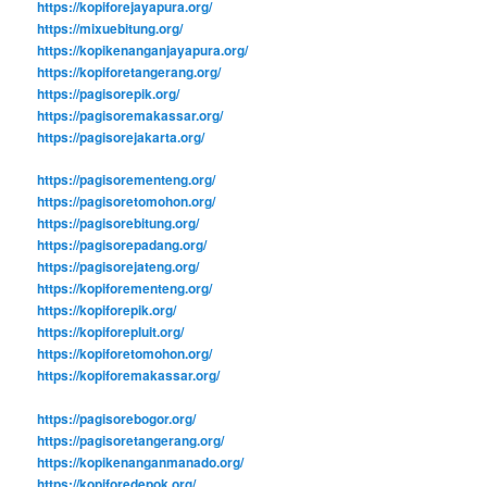
https://kopiforejayapura.org/
https://mixuebitung.org/
https://kopikenanganjayapura.org/
https://kopiforetangerang.org/
https://pagisorepik.org/
https://pagisoremakassar.org/
https://pagisorejakarta.org/
https://pagisorementeng.org/
https://pagisoretomohon.org/
https://pagisorebitung.org/
https://pagisorepadang.org/
https://pagisorejateng.org/
https://kopiforementeng.org/
https://kopiforepik.org/
https://kopiforepluit.org/
https://kopiforetomohon.org/
https://kopiforemakassar.org/
https://pagisorebogor.org/
https://pagisoretangerang.org/
https://kopikenanganmanado.org/
https://kopiforedepok.org/