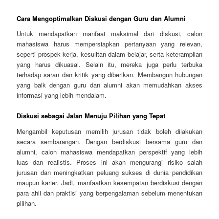
Cara Mengoptimalkan Diskusi dengan Guru dan Alumni
Untuk mendapatkan manfaat maksimal dari diskusi, calon
mahasiswa harus mempersiapkan pertanyaan yang relevan,
seperti prospek kerja, kesulitan dalam belajar, serta keterampilan
yang harus dikuasai. Selain itu, mereka juga perlu terbuka
terhadap saran dan kritik yang diberikan. Membangun hubungan
yang baik dengan guru dan alumni akan memudahkan akses
informasi yang lebih mendalam.
Diskusi sebagai Jalan Menuju Pilihan yang Tepat
Mengambil keputusan memilih jurusan tidak boleh dilakukan
secara sembarangan. Dengan berdiskusi bersama guru dan
alumni, calon mahasiswa mendapatkan perspektif yang lebih
luas dan realistis. Proses ini akan mengurangi risiko salah
jurusan dan meningkatkan peluang sukses di dunia pendidikan
maupun karier. Jadi, manfaatkan kesempatan berdiskusi dengan
para ahli dan praktisi yang berpengalaman sebelum menentukan
pilihan.