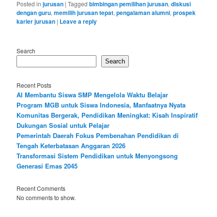
Posted in
jurusan
|
Tagged
bimbingan pemilihan jurusan
,
diskusi
dengan guru
,
memilih jurusan tepat
,
pengalaman alumni
,
prospek
karier jurusan
|
Leave a reply
Search
Search
Recent Posts
AI Membantu Siswa SMP Mengelola Waktu Belajar
Program MGB untuk Siswa Indonesia, Manfaatnya Nyata
Komunitas Bergerak, Pendidikan Meningkat: Kisah Inspiratif
Dukungan Sosial untuk Pelajar
Pemerintah Daerah Fokus Pembenahan Pendidikan di
Tengah Keterbatasan Anggaran 2026
Transformasi Sistem Pendidikan untuk Menyongsong
Generasi Emas 2045
Recent Comments
No comments to show.