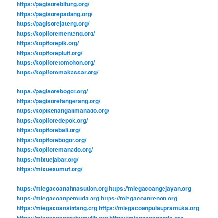
https://pagisorebitung.org/
https://pagisorepadang.org/
https://pagisorejateng.org/
https://kopiforementeng.org/
https://kopiforepik.org/
https://kopiforepluit.org/
https://kopiforetomohon.org/
https://kopiforemakassar.org/
https://pagisorebogor.org/
https://pagisoretangerang.org/
https://kopikenanganmanado.org/
https://kopiforedepok.org/
https://kopiforebali.org/
https://kopiforebogor.org/
https://kopiforemanado.org/
https://mixuejabar.org/
https://mixuesumut.org/
https://miegacoanahnasution.org
https://miegacoangejayan.org
https://miegacoanpemuda.org
https://miegacoanrenon.org
https://miegacoansintang.org
https://miegacoanpulaupramuka.org
https://miegacoanprabumulih.org
https://miegacoanende.org