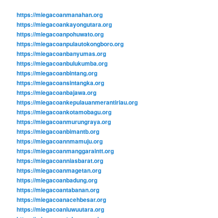
https://miegacoanmanahan.org
https://miegacoankayongutara.org
https://miegacoanpohuwato.org
https://miegacoanpulautokongboro.org
https://miegacoanbanyumas.org
https://miegacoanbulukumba.org
https://miegacoanbintang.org
https://miegacoansintangka.org
https://miegacoanbajawa.org
https://miegacoankepulauanmerantiriau.org
https://miegacoankotamobagu.org
https://miegacoanmurungraya.org
https://miegacoanbimantb.org
https://miegacoannmamuju.org
https://miegacoanmanggaraintt.org
https://miegacoanniasbarat.org
https://miegacoanmagetan.org
https://miegacoanbadung.org
https://miegacoantabanan.org
https://miegacoanacehbesar.org
https://miegacoanluwuutara.org