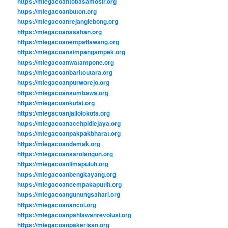
https://miegacoantobasamosir.org
https://miegacoanbuton.org
https://miegacoanrejanglebong.org
https://miegacoanasahan.org
https://miegacoanempatlawang.org
https://miegacoansimpangampek.org
https://miegacoanwatampone.org
https://miegacoanbaritoutara.org
https://miegacoanpurworejo.org
https://miegacoansumbawa.org
https://miegacoankutai.org
https://miegacoanjailolokota.org
https://miegacoanacehpidiejaya.org
https://miegacoanpakpakbharat.org
https://miegacoandemak.org
https://miegacoansarolangun.org
https://miegacoanlimapuluh.org
https://miegacoanbengkayang.org
https://miegacoancempakaputih.org
https://miegacoangunungsahari.org
https://miegacoanancol.org
https://miegacoanpahlawanrevolusi.org
https://miegacoanpakerisan.org