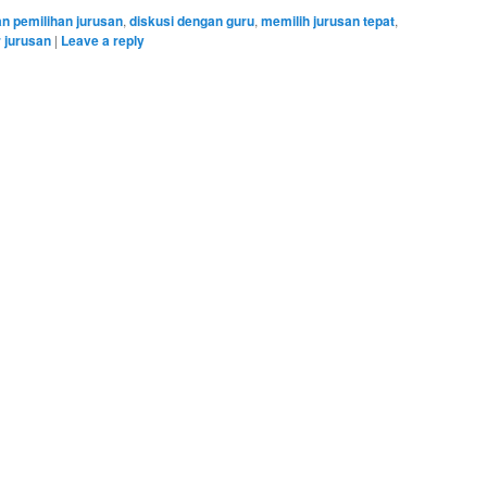
n pemilihan jurusan
,
diskusi dengan guru
,
memilih jurusan tepat
,
 jurusan
|
Leave a reply