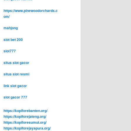
https://www.pinewoodorchards.c
om/
mahjong
slot bet 200
slot777
situs slot gacor
situs slot resmi
link slot gacor
slot gacor 777
https://kopiforebanten.org/
https://kopiforejateng.org/
https://kopiforesumut.org/
https://kopiforejayapura.org/