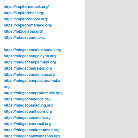
/
https://kopiforedepok.org/
https://kopiforebali.org/
https://kopiforebogor.org/
https://kopiforemanado.org/
https://mixuejabar.org/
https://mixuesumut.org/
https://miegacoanahnasution.org
https://miegacoangejayan.org
https://miegacoanpemuda.org
https://miegacoanrenon.org
https://miegacoansintang.org
https://miegacoanpulaupramuka.
org
https://miegacoanprabumulih.org
https://miegacoanende.org
https://miegacoanagung.org
https://miegacoantidore.org
https://miegacoanaceh.org
https://miegacoanranai.org
https://miegacoankotatahan.org
https://miegacoanwonosobo.org