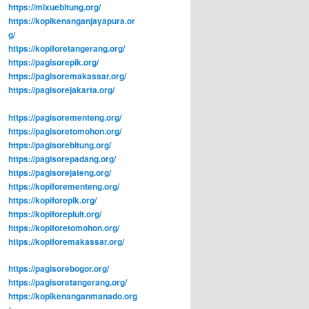
https://mixuebitung.org/
https://kopikenanganjayapura.or
g/
https://kopiforetangerang.org/
https://pagisorepik.org/
https://pagisoremakassar.org/
https://pagisorejakarta.org/
https://pagisorementeng.org/
https://pagisoretomohon.org/
https://pagisorebitung.org/
https://pagisorepadang.org/
https://pagisorejateng.org/
https://kopiforementeng.org/
https://kopiforepik.org/
https://kopiforepluit.org/
https://kopiforetomohon.org/
https://kopiforemakassar.org/
https://pagisorebogor.org/
https://pagisoretangerang.org/
https://kopikenanganmanado.org