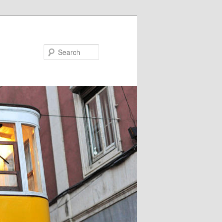
Search