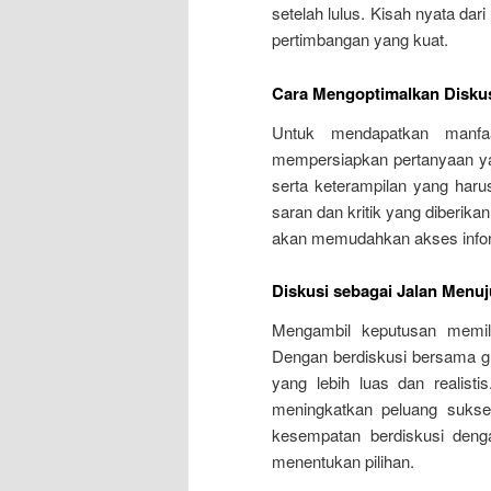
setelah lulus. Kisah nyata dar
pertimbangan yang kuat.
Cara Mengoptimalkan Disku
Untuk mendapatkan manfa
mempersiapkan pertanyaan yang
serta keterampilan yang harus
saran dan kritik yang diberi
akan memudahkan akses infor
Diskusi sebagai Jalan Menuj
Mengambil keputusan memili
Dengan berdiskusi bersama g
yang lebih luas dan realisti
meningkatkan peluang sukses
kesempatan berdiskusi deng
menentukan pilihan.