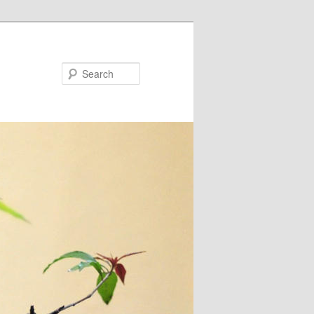
Search