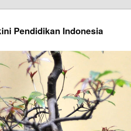
kini Pendidikan Indonesia