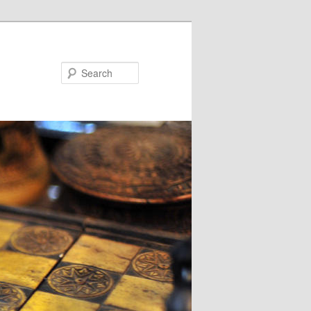
Search