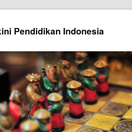
kini Pendidikan Indonesia