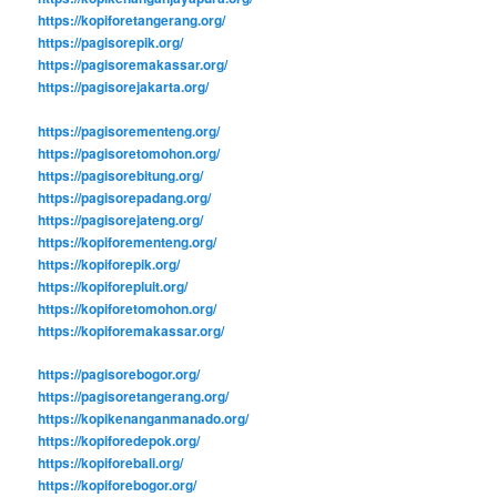
https://kopiforetangerang.org/
https://pagisorepik.org/
https://pagisoremakassar.org/
https://pagisorejakarta.org/
https://pagisorementeng.org/
https://pagisoretomohon.org/
https://pagisorebitung.org/
https://pagisorepadang.org/
https://pagisorejateng.org/
https://kopiforementeng.org/
https://kopiforepik.org/
https://kopiforepluit.org/
https://kopiforetomohon.org/
https://kopiforemakassar.org/
https://pagisorebogor.org/
https://pagisoretangerang.org/
https://kopikenanganmanado.org/
https://kopiforedepok.org/
https://kopiforebali.org/
https://kopiforebogor.org/