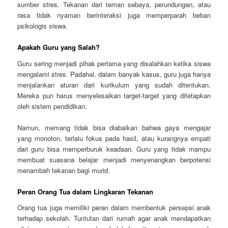
sumber stres. Tekanan dari teman sebaya, perundungan, atau
rasa tidak nyaman berinteraksi juga memperparah beban
psikologis siswa.
Apakah Guru yang Salah?
Guru sering menjadi pihak pertama yang disalahkan ketika siswa
mengalami stres. Padahal, dalam banyak kasus, guru juga hanya
menjalankan aturan dari kurikulum yang sudah ditentukan.
Mereka pun harus menyelesaikan target-target yang ditetapkan
oleh sistem pendidikan.
Namun, memang tidak bisa diabaikan bahwa gaya mengajar
yang monoton, terlalu fokus pada hasil, atau kurangnya empati
dari guru bisa memperburuk keadaan. Guru yang tidak mampu
membuat suasana belajar menjadi menyenangkan berpotensi
menambah tekanan bagi murid.
Peran Orang Tua dalam Lingkaran Tekanan
Orang tua juga memiliki peran dalam membentuk persepsi anak
terhadap sekolah. Tuntutan dari rumah agar anak mendapatkan