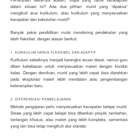
dalam situasi ini? Ada dua pilihan: murid yang “dipaksa”
mengikuti arus kurikulum, atau kurikulum yang menyesuaikan
kecepatan dan kebutuhan murid?
Banyak pakar pendidikan mulai mendorong pendekatan yang
lebih fleksibel, dengan alasan berikut:
1. KURIKULUM HARUS FLEKSIBEL DAN ADAPTIF
Kurikulum sebaiknya menjadi kerangka acuan dasar, namun guru
diberi kebebasan untuk menyesuaikan materi dengan kondisi
kelas. Dengan demikian, murid yang lebih cepat bisa diarahkan
pada eksplorasi materi lebih mendalam atau pengembangan
keterampilan baru.
2. DIFERENSIASI PEMBELAJARAN
Metode pengajaran perlu menyesuaikan kecepatan belajar murid.
Siswa yang lebih cepat belajar bisa diberikan proyek tambahan,
tantangan khusus, atau materi yang lebih kompleks, sementara
yang lain bisa tetap mengikuti alur standar.