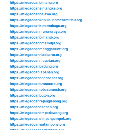
https://miegacoanbintang.org
https://miegacoansintangka.org
https://miegacoanbajawa.org
https://miegacoankepulauanmerantiriau.org
https://miegacoankotamobagu.org
https://miegacoanmurungraya.org
https://miegacoanbimantb.org
https://miegacoannmamuju.org
https://miegacoanmanggaraintt.org
https://miegacoanniasbarat.org
https://miegacoanmagetan.org
https://miegacoanbadung.org
https://miegacoantabanan.org
https://miegacoanacehbesar.org
https://miegacoanluwuutara.org
https://miegacoantobasamosir.org
https://miegacoanbuton.org
https://miegacoanrejanglebong.org
https://miegacoanasahan.org
https://miegacoanempatlawang.org
https://miegacoansimpangampek.org
https://miegacoanwatampone.org
https://miegacoanbaritoutara.org