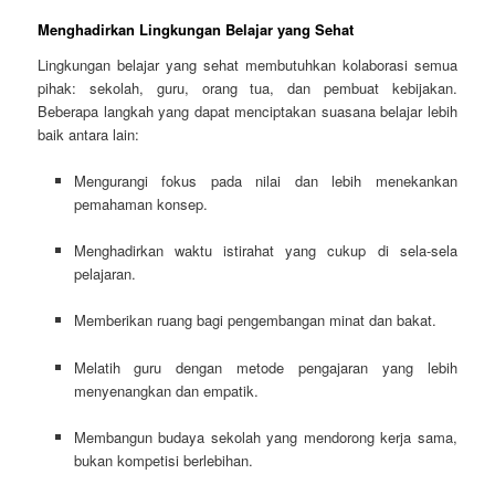
Menghadirkan Lingkungan Belajar yang Sehat
Lingkungan belajar yang sehat membutuhkan kolaborasi semua
pihak: sekolah, guru, orang tua, dan pembuat kebijakan.
Beberapa langkah yang dapat menciptakan suasana belajar lebih
baik antara lain:
Mengurangi fokus pada nilai dan lebih menekankan
pemahaman konsep.
Menghadirkan waktu istirahat yang cukup di sela-sela
pelajaran.
Memberikan ruang bagi pengembangan minat dan bakat.
Melatih guru dengan metode pengajaran yang lebih
menyenangkan dan empatik.
Membangun budaya sekolah yang mendorong kerja sama,
bukan kompetisi berlebihan.