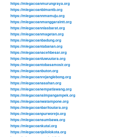
https://miegacoanmurungraya.org
https://miegacoanbimantb.org
https://miegacoannmamuju.org
https://miegacoanmanggaraintt.org
https://miegacoanniasbarat.org
https://miegacoanmagetan.org
https://miegacoanbadung.org
https://miegacoantabanan.org
https://miegacoanacehbesar.org
https://miegacoanluwuutara.org
https://miegacoantobasamosir.org
https://miegacoanbuton.org
https://miegacoanrejanglebong.org
https://miegacoanasahan.org
https://miegacoanempatlawang.org
https://miegacoansimpangampek.org
https://miegacoanwatampone.org
https://miegacoanbaritoutara.org
https://miegacoanpurworejo.org
https://miegacoansumbawa.org
https://miegacoankutai.org
https://miegacoanjailolokota.org