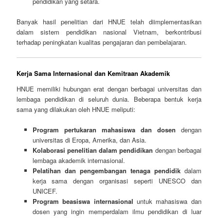
pendidikan yang setara.
Banyak hasil penelitian dari HNUE telah diimplementasikan
dalam sistem pendidikan nasional Vietnam, berkontribusi
terhadap peningkatan kualitas pengajaran dan pembelajaran.
Kerja Sama Internasional dan Kemitraan Akademik
HNUE memiliki hubungan erat dengan berbagai universitas dan
lembaga pendidikan di seluruh dunia. Beberapa bentuk kerja
sama yang dilakukan oleh HNUE meliputi:
Program pertukaran mahasiswa dan dosen
dengan
universitas di Eropa, Amerika, dan Asia.
Kolaborasi penelitian dalam pendidikan
dengan berbagai
lembaga akademik internasional.
Pelatihan dan pengembangan tenaga pendidik
dalam
kerja sama dengan organisasi seperti UNESCO dan
UNICEF.
Program beasiswa internasional
untuk mahasiswa dan
dosen yang ingin memperdalam ilmu pendidikan di luar