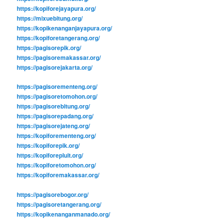
https://kopiforejayapura.org/
https://mixuebitung.org/
https://kopikenanganjayapura.org/
https://kopiforetangerang.org/
https://pagisorepik.org/
https://pagisoremakassar.org/
https://pagisorejakarta.org/
https://pagisorementeng.org/
https://pagisoretomohon.org/
https://pagisorebitung.org/
https://pagisorepadang.org/
https://pagisorejateng.org/
https://kopiforementeng.org/
https://kopiforepik.org/
https://kopiforepluit.org/
https://kopiforetomohon.org/
https://kopiforemakassar.org/
https://pagisorebogor.org/
https://pagisoretangerang.org/
https://kopikenanganmanado.org/