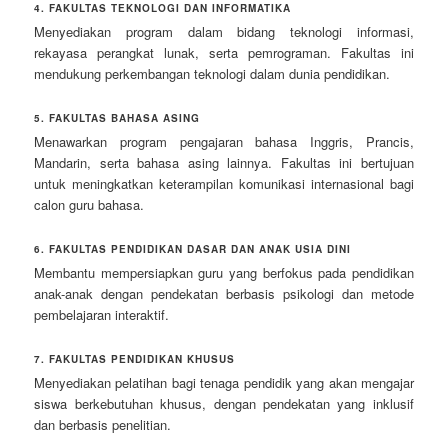
4. FAKULTAS TEKNOLOGI DAN INFORMATIKA
Menyediakan program dalam bidang teknologi informasi,
rekayasa perangkat lunak, serta pemrograman. Fakultas ini
mendukung perkembangan teknologi dalam dunia pendidikan.
5. FAKULTAS BAHASA ASING
Menawarkan program pengajaran bahasa Inggris, Prancis,
Mandarin, serta bahasa asing lainnya. Fakultas ini bertujuan
untuk meningkatkan keterampilan komunikasi internasional bagi
calon guru bahasa.
6. FAKULTAS PENDIDIKAN DASAR DAN ANAK USIA DINI
Membantu mempersiapkan guru yang berfokus pada pendidikan
anak-anak dengan pendekatan berbasis psikologi dan metode
pembelajaran interaktif.
7. FAKULTAS PENDIDIKAN KHUSUS
Menyediakan pelatihan bagi tenaga pendidik yang akan mengajar
siswa berkebutuhan khusus, dengan pendekatan yang inklusif
dan berbasis penelitian.