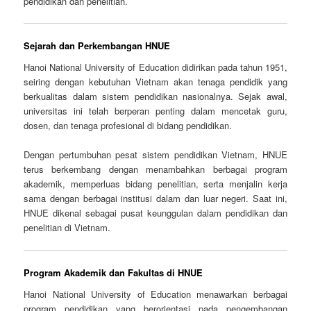
pendidikan dan penelitian.
Sejarah dan Perkembangan HNUE
Hanoi National University of Education didirikan pada tahun 1951,
seiring dengan kebutuhan Vietnam akan tenaga pendidik yang
berkualitas dalam sistem pendidikan nasionalnya. Sejak awal,
universitas ini telah berperan penting dalam mencetak guru,
dosen, dan tenaga profesional di bidang pendidikan.
Dengan pertumbuhan pesat sistem pendidikan Vietnam, HNUE
terus berkembang dengan menambahkan berbagai program
akademik, memperluas bidang penelitian, serta menjalin kerja
sama dengan berbagai institusi dalam dan luar negeri. Saat ini,
HNUE dikenal sebagai pusat keunggulan dalam pendidikan dan
penelitian di Vietnam.
Program Akademik dan Fakultas di HNUE
Hanoi National University of Education menawarkan berbagai
program pendidikan yang berorientasi pada pengembangan