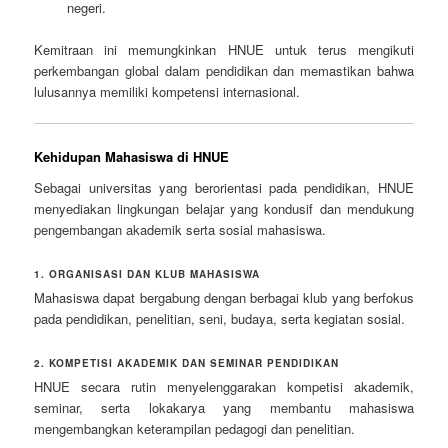
negeri.
Kemitraan ini memungkinkan HNUE untuk terus mengikuti
perkembangan global dalam pendidikan dan memastikan bahwa
lulusannya memiliki kompetensi internasional.
Kehidupan Mahasiswa di HNUE
Sebagai universitas yang berorientasi pada pendidikan, HNUE
menyediakan lingkungan belajar yang kondusif dan mendukung
pengembangan akademik serta sosial mahasiswa.
1. ORGANISASI DAN KLUB MAHASISWA
Mahasiswa dapat bergabung dengan berbagai klub yang berfokus
pada pendidikan, penelitian, seni, budaya, serta kegiatan sosial.
2. KOMPETISI AKADEMIK DAN SEMINAR PENDIDIKAN
HNUE secara rutin menyelenggarakan kompetisi akademik,
seminar, serta lokakarya yang membantu mahasiswa
mengembangkan keterampilan pedagogi dan penelitian.