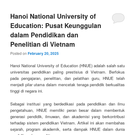
Hanoi National University of
Education: Pusat Keunggulan
dalam Pendidikan dan
Penelitian di Vietnam
Posted on
February 20, 2025
Hanoi National University of Education (HNUE) adalah salah satu
universitas pendidikan paling prestisius di Vietnam. Berfokus
pada pengajaran, penelitian, dan pelatihan guru, HNUE telah
menjadi pilar utama dalam mencetak tenaga pendidik berkualitas
tinggi di negara ini.
Sebagai institusi yang berdedikasi pada pendidikan dan ilmu
pengetahuan, HNUE memiliki peran besar dalam membentuk
generasi pendidik, ilmuwan, dan akademisi yang berkontribusi
terhadap sistem pendidikan Vietnam. Artikel ini akan membahas
sejarah, program akademik, serta dampak HNUE dalam dunia