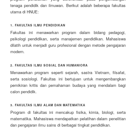
tenaga pendidik dan ilmuwan. Berikut adalah beberapa fakultas
utama di HNUE:
1. FAKULTAS ILMU PENDIDIKAN
Fakultas ini menawarkan program dalam bidang pedagogi,
psikologi pendidikan, serta manajemen pendidikan. Mahasiswa
dilatih untuk menjadi guru profesional dengan metode pengajaran
modern.
2. FAKULTAS ILMU SOSIAL DAN HUMANIORA
Menawarkan program seperti sejarah, sastra Vietnam, filsafat,
serta sosiologi. Fakultas ini bertujuan untuk mengembangkan
pemikiran kritis dan pemahaman budaya yang mendalam bagi
calon pendidik.
3. FAKULTAS ILMU ALAM DAN MATEMATIKA
Program di fakultas ini mencakup fisika, kimia, biologi, serta
matematika. Mahasiswa mendapatkan pelatihan dalam penelitian
dan pengajaran ilmu sains di berbagai tingkat pendidikan.