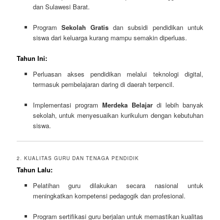
dan Sulawesi Barat.
Program
Sekolah Gratis
dan subsidi pendidikan untuk
siswa dari keluarga kurang mampu semakin diperluas.
Tahun Ini:
Perluasan akses pendidikan melalui teknologi digital,
termasuk pembelajaran daring di daerah terpencil.
Implementasi program
Merdeka Belajar
di lebih banyak
sekolah, untuk menyesuaikan kurikulum dengan kebutuhan
siswa.
2. KUALITAS GURU DAN TENAGA PENDIDIK
Tahun Lalu:
Pelatihan guru dilakukan secara nasional untuk
meningkatkan kompetensi pedagogik dan profesional.
Program sertifikasi guru berjalan untuk memastikan kualitas