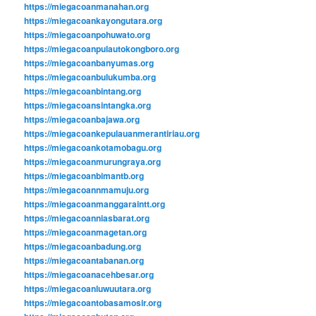
https://miegacoanmanahan.org
https://miegacoankayongutara.org
https://miegacoanpohuwato.org
https://miegacoanpulautokongboro.org
https://miegacoanbanyumas.org
https://miegacoanbulukumba.org
https://miegacoanbintang.org
https://miegacoansintangka.org
https://miegacoanbajawa.org
https://miegacoankepulauanmerantiriau.org
https://miegacoankotamobagu.org
https://miegacoanmurungraya.org
https://miegacoanbimantb.org
https://miegacoannmamuju.org
https://miegacoanmanggaraintt.org
https://miegacoanniasbarat.org
https://miegacoanmagetan.org
https://miegacoanbadung.org
https://miegacoantabanan.org
https://miegacoanacehbesar.org
https://miegacoanluwuutara.org
https://miegacoantobasamosir.org