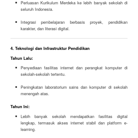
Perluasan Kurikulum Merdeka ke lebih banyak sekolah di
seluruh Indonesia.
Integrasi pembelajaran berbasis proyek, pendidikan
karakter, dan literasi digital.
4. Teknologi dan Infrastruktur Pendidikan
Tahun Lalu:
Penyediaan fasilitas internet dan perangkat komputer di
sekolah-sekolah tertentu.
Peningkatan laboratorium sains dan komputer di sekolah
menengah atas.
Tahun Ini:
Lebih banyak sekolah mendapatkan fasilitas digital
lengkap, termasuk akses internet stabil dan platform e-
learning.