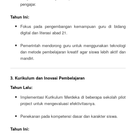
pengajar.
Tahun Ini:
Fokus pada pengembangan kemampuan guru di bidang
digital dan literasi abad 21.
Pemerintah mendorong guru untuk menggunakan teknologi
dan metode pembelajaran kreatif agar siswa lebih aktif dan
mandiri.
3. Kurikulum dan Inovasi Pembelajaran
Tahun Lalu:
Implementasi Kurikulum Merdeka di beberapa sekolah pilot
project untuk mengevaluasi efektivitasnya.
Penekanan pada kompetensi dasar dan karakter siswa.
Tahun Ini: