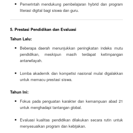
Pemerintah mendukung pembelajaran hybrid dan program
literasi digital bagi siswa dan guru.
5. Prestasi Pendidikan dan Evaluasi
Tahun Lalu:
Beberapa daerah menunjukkan peningkatan indeks mutu
pendidikan, meskipun masih terdapat ketimpangan
antarwilayah.
Lomba akademik dan kompetisi nasional mulai digalakkan
untuk memacu prestasi siswa.
Tahun Ini:
Fokus pada penguatan karakter dan kemampuan abad 21
untuk menghadapi tantangan global.
Evaluasi kualitas pendidikan dilakukan secara rutin untuk
menyesuaikan program dan kebijakan.