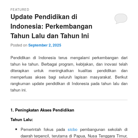
FEATURED
Update Pendidikan di
Indonesia: Perkembangan
Tahun Lalu dan Tahun Ini
Posted on
September 2, 2025
Pendidikan di Indonesia terus mengalami perkembangan dari
tahun ke tahun. Berbagai program, kebijakan, dan inovasi telah
diterapkan untuk meningkatkan kualitas pendidikan dan
memperluas akses bagi seluruh lapisan masyarakat. Berikut
rangkuman update pendidikan di Indonesia pada tahun lalu dan
tahun ini.
1. Peningkatan Akses Pendidikan
Tahun Lalu:
Pemerintah fokus pada
sicbo
pembangunan sekolah di
daerah terpencil, terutama di Papua, Nusa Tenggara Timur,