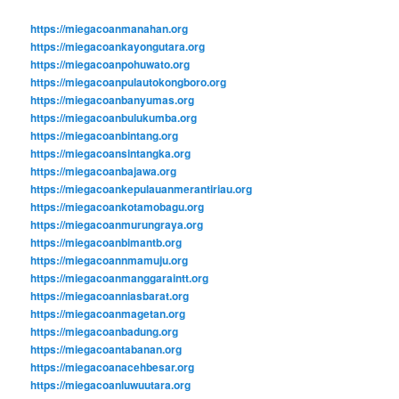
https://miegacoanmanahan.org
https://miegacoankayongutara.org
https://miegacoanpohuwato.org
https://miegacoanpulautokongboro.org
https://miegacoanbanyumas.org
https://miegacoanbulukumba.org
https://miegacoanbintang.org
https://miegacoansintangka.org
https://miegacoanbajawa.org
https://miegacoankepulauanmerantiriau.org
https://miegacoankotamobagu.org
https://miegacoanmurungraya.org
https://miegacoanbimantb.org
https://miegacoannmamuju.org
https://miegacoanmanggaraintt.org
https://miegacoanniasbarat.org
https://miegacoanmagetan.org
https://miegacoanbadung.org
https://miegacoantabanan.org
https://miegacoanacehbesar.org
https://miegacoanluwuutara.org