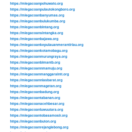
https://miegacoanpohuwato.org
https://miegacoanpulautokongboro.org
https://miegacoanbanyumas.org
https://miegacoanbulukumba.org
https://miegacoanbintang.org
https://miegacoansintangka.org
https://miegacoanbajawa.org
https://miegacoankepulauanmerantiriau.org
https://miegacoankotamobagu.org
https://miegacoanmurungraya.org
https://miegacoanbimantb.org
https://miegacoannmamuju.org
https://miegacoanmanggaraintt.org
https://miegacoanniasbarat.org
https://miegacoanmagetan.org
https://miegacoanbadung.org
https://miegacoantabanan.org
https://miegacoanacehbesar.org
https://miegacoanluwuutara.org
https://miegacoantobasamosir.org
https://miegacoanbuton.org
https://miegacoanrejanglebong.org