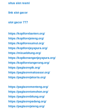
situs slot resmi
link slot gacor
slot gacor 777
https://kopiforebanten.org/
https://kopiforejateng.org/
https://kopiforesumut.org/
https://kopiforejayapura.org/
https://mixuebitung.org/
https://kopikenanganjayapura.org/
https://kopiforetangerang.org/
https://pagisorepik.org/
https://pagisoremakassar.org/
https://pagisorejakarta.org/
https://pagisorementeng.org/
https://pagisoretomohon.org/
https://pagisorebitung.org/
https://pagisorepadang.org/
https://pagisorejateng.org/