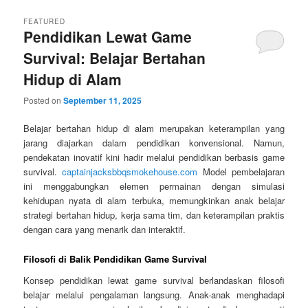
FEATURED
Pendidikan Lewat Game
Survival: Belajar Bertahan
Hidup di Alam
Posted on
September 11, 2025
Belajar bertahan hidup di alam merupakan keterampilan yang
jarang diajarkan dalam pendidikan konvensional. Namun,
pendekatan inovatif kini hadir melalui pendidikan berbasis game
survival.
captainjacksbbqsmokehouse.com
Model pembelajaran
ini menggabungkan elemen permainan dengan simulasi
kehidupan nyata di alam terbuka, memungkinkan anak belajar
strategi bertahan hidup, kerja sama tim, dan keterampilan praktis
dengan cara yang menarik dan interaktif.
Filosofi di Balik Pendidikan Game Survival
Konsep pendidikan lewat game survival berlandaskan filosofi
belajar melalui pengalaman langsung. Anak-anak menghadapi