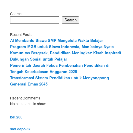
Search
Search
Recent Posts
AI Membantu Siswa SMP Mengelola Waktu Belajar
Program MGB untuk Siswa Indonesia, Manfaatnya Nyata
Komunitas Bergerak, Pendidikan Meningkat: Kisah Inspiratif
Dukungan Sosial untuk Pelajar
Pemerintah Daerah Fokus Pembenahan Pendidikan di
Tengah Keterbatasan Anggaran 2026
Transformasi Sistem Pendidikan untuk Menyongsong
Generasi Emas 2045
Recent Comments
No comments to show.
bet 200
slot depo 5k