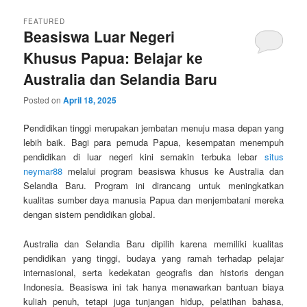
FEATURED
Beasiswa Luar Negeri
Khusus Papua: Belajar ke
Australia dan Selandia Baru
Posted on
April 18, 2025
Pendidikan tinggi merupakan jembatan menuju masa depan yang
lebih baik. Bagi para pemuda Papua, kesempatan menempuh
pendidikan di luar negeri kini semakin terbuka lebar
situs
neymar88
melalui program beasiswa khusus ke Australia dan
Selandia Baru. Program ini dirancang untuk meningkatkan
kualitas sumber daya manusia Papua dan menjembatani mereka
dengan sistem pendidikan global.
Australia dan Selandia Baru dipilih karena memiliki kualitas
pendidikan yang tinggi, budaya yang ramah terhadap pelajar
internasional, serta kedekatan geografis dan historis dengan
Indonesia. Beasiswa ini tak hanya menawarkan bantuan biaya
kuliah penuh, tetapi juga tunjangan hidup, pelatihan bahasa,