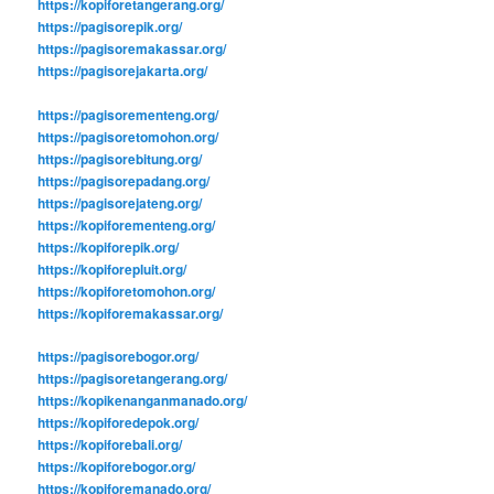
https://kopiforetangerang.org/
https://pagisorepik.org/
https://pagisoremakassar.org/
https://pagisorejakarta.org/
https://pagisorementeng.org/
https://pagisoretomohon.org/
https://pagisorebitung.org/
https://pagisorepadang.org/
https://pagisorejateng.org/
https://kopiforementeng.org/
https://kopiforepik.org/
https://kopiforepluit.org/
https://kopiforetomohon.org/
https://kopiforemakassar.org/
https://pagisorebogor.org/
https://pagisoretangerang.org/
https://kopikenanganmanado.org/
https://kopiforedepok.org/
https://kopiforebali.org/
https://kopiforebogor.org/
https://kopiforemanado.org/