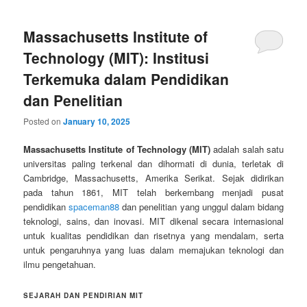
Massachusetts Institute of
Technology (MIT): Institusi
Terkemuka dalam Pendidikan
dan Penelitian
Posted on
January 10, 2025
Massachusetts Institute of Technology (MIT)
adalah salah satu
universitas paling terkenal dan dihormati di dunia, terletak di
Cambridge, Massachusetts, Amerika Serikat. Sejak didirikan
pada tahun 1861, MIT telah berkembang menjadi pusat
pendidikan
spaceman88
dan penelitian yang unggul dalam bidang
teknologi, sains, dan inovasi. MIT dikenal secara internasional
untuk kualitas pendidikan dan risetnya yang mendalam, serta
untuk pengaruhnya yang luas dalam memajukan teknologi dan
ilmu pengetahuan.
SEJARAH DAN PENDIRIAN MIT