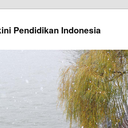
kini Pendidikan Indonesia