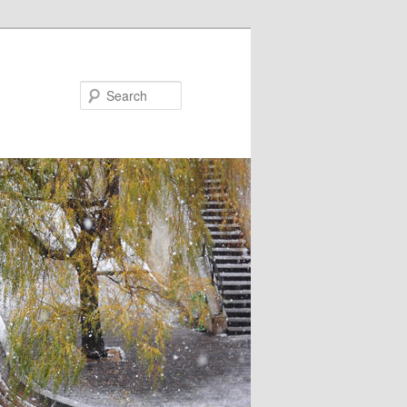
Search