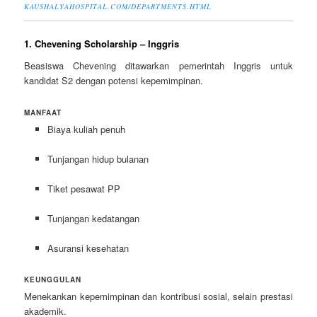
KAUSHALYAHOSPITAL.COM/DEPARTMENTS.HTML
1. Chevening Scholarship – Inggris
Beasiswa Chevening ditawarkan pemerintah Inggris untuk
kandidat S2 dengan potensi kepemimpinan.
MANFAAT
Biaya kuliah penuh
Tunjangan hidup bulanan
Tiket pesawat PP
Tunjangan kedatangan
Asuransi kesehatan
KEUNGGULAN
Menekankan kepemimpinan dan kontribusi sosial, selain prestasi
akademik.