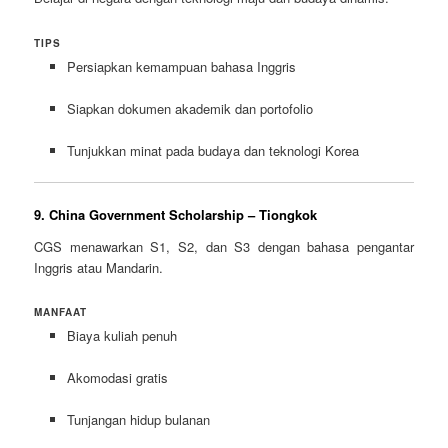
TIPS
Persiapkan kemampuan bahasa Inggris
Siapkan dokumen akademik dan portofolio
Tunjukkan minat pada budaya dan teknologi Korea
9. China Government Scholarship – Tiongkok
CGS menawarkan S1, S2, dan S3 dengan bahasa pengantar
Inggris atau Mandarin.
MANFAAT
Biaya kuliah penuh
Akomodasi gratis
Tunjangan hidup bulanan