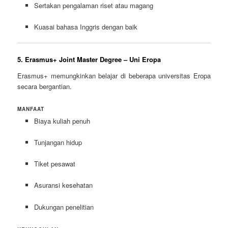
Sertakan pengalaman riset atau magang
Kuasai bahasa Inggris dengan baik
5. Erasmus+ Joint Master Degree – Uni Eropa
Erasmus+ memungkinkan belajar di beberapa universitas Eropa
secara bergantian.
MANFAAT
Biaya kuliah penuh
Tunjangan hidup
Tiket pesawat
Asuransi kesehatan
Dukungan penelitian