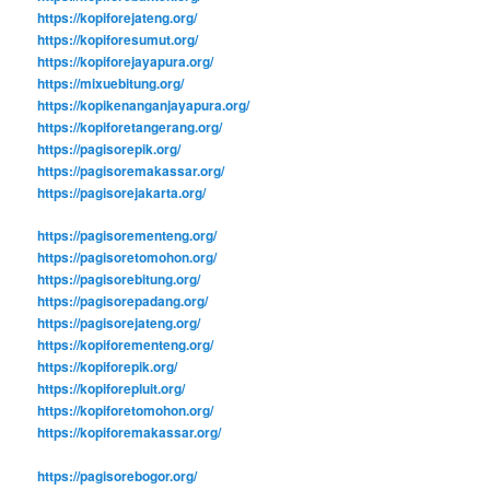
https://kopiforejateng.org/
https://kopiforesumut.org/
https://kopiforejayapura.org/
https://mixuebitung.org/
https://kopikenanganjayapura.org/
https://kopiforetangerang.org/
https://pagisorepik.org/
https://pagisoremakassar.org/
https://pagisorejakarta.org/
https://pagisorementeng.org/
https://pagisoretomohon.org/
https://pagisorebitung.org/
https://pagisorepadang.org/
https://pagisorejateng.org/
https://kopiforementeng.org/
https://kopiforepik.org/
https://kopiforepluit.org/
https://kopiforetomohon.org/
https://kopiforemakassar.org/
https://pagisorebogor.org/