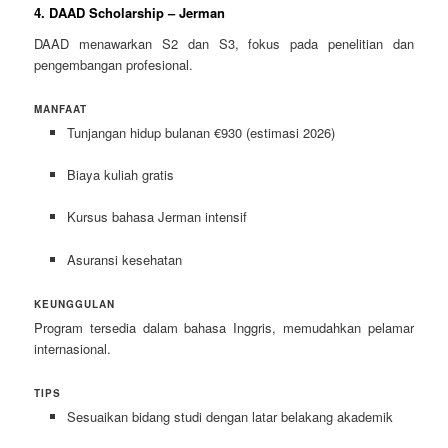
4. DAAD Scholarship – Jerman
DAAD menawarkan S2 dan S3, fokus pada penelitian dan
pengembangan profesional.
MANFAAT
Tunjangan hidup bulanan €930 (estimasi 2026)
Biaya kuliah gratis
Kursus bahasa Jerman intensif
Asuransi kesehatan
KEUNGGULAN
Program tersedia dalam bahasa Inggris, memudahkan pelamar
internasional.
TIPS
Sesuaikan bidang studi dengan latar belakang akademik