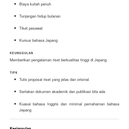
Biaya kuliah penuh
Tunjangan hidup bulanan
Tiket pesawat
Kursus bahasa Jepang
KEUNGGULAN
Memberikan pengalaman riset berkualitas tinggi di Jepang.
TIPS
Tulis proposal riset yang jelas dan orisinal
Sertakan dokumen akademik dan publikasi bila ada
Kuasai bahasa Inggris dan minimal pemahaman bahasa
Jepang
Kesimpulan