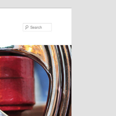
Search