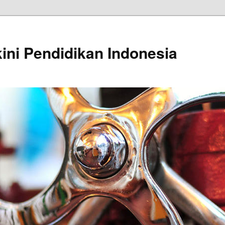
kini Pendidikan Indonesia