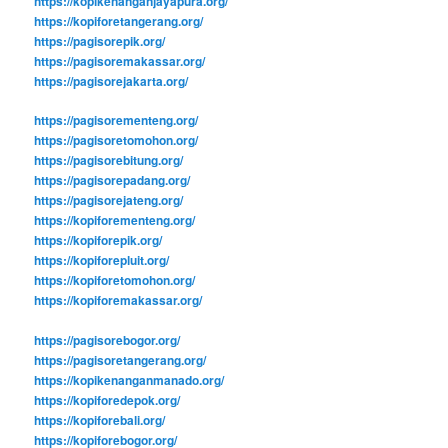
https://kopikenanganjayapura.org/
https://kopiforetangerang.org/
https://pagisorepik.org/
https://pagisoremakassar.org/
https://pagisorejakarta.org/
https://pagisorementeng.org/
https://pagisoretomohon.org/
https://pagisorebitung.org/
https://pagisorepadang.org/
https://pagisorejateng.org/
https://kopiforementeng.org/
https://kopiforepik.org/
https://kopiforepluit.org/
https://kopiforetomohon.org/
https://kopiforemakassar.org/
https://pagisorebogor.org/
https://pagisoretangerang.org/
https://kopikenanganmanado.org/
https://kopiforedepok.org/
https://kopiforebali.org/
https://kopiforebogor.org/