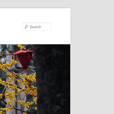
Search