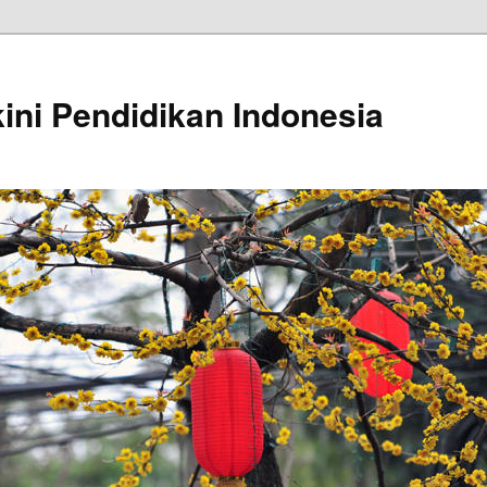
kini Pendidikan Indonesia