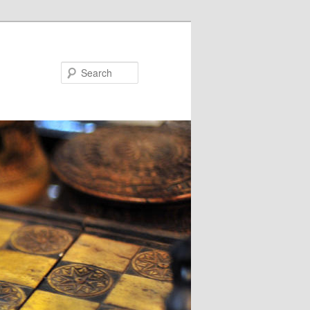
Search