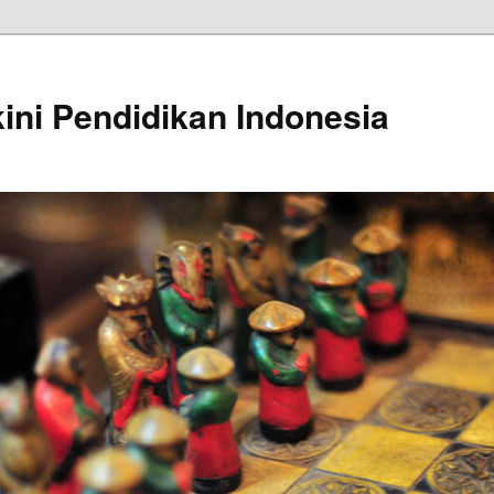
kini Pendidikan Indonesia