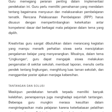
Guru memegang peranan penting dalam implementasi
pendekatan ini. Guru perlu memiliki pemahaman yang mendalam
tentang bagaimana menyusun dan melaksanakan pembelajaran
tematik. Rencana Pelaksanaan Pembelajaran (RPP) harus
disusun dengan mempertimbangkan keterkaitan antar
kompetensi dasar dari berbagai mata pelajaran dalam tema yang
dipilih.
Kreativitas guru sangat dibutuhkan dalam merancang kegiatan
yang mampu menarik perhatian siswa serta menciptakan
pengalaman belajar yang menyenangkan. Misalnya, dalam tema
“Lingkungan”, guru dapat mengajak siswa melakukan
pengamatan di sekitar sekolah, membuat laporan, menulis cerita
pendek tentang lingkungan, menghitung luas taman sekolah, dan
menggambar poster ajakan menjaga kebersihan.
TANTANGAN DAN SOLUSI
Meskipun pendekatan tematik terpadu memiliki banyak
kelebihan, penerapannya juga menghadapi sejumlah tantangan.
Beberapa guru mungkin merasa kesulitan dalam
mengintegrasikan mata pelajaran karena keterbatasan pelatihan