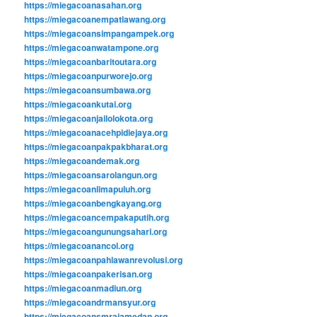
https://miegacoanasahan.org
https://miegacoanempatlawang.org
https://miegacoansimpangampek.org
https://miegacoanwatampone.org
https://miegacoanbaritoutara.org
https://miegacoanpurworejo.org
https://miegacoansumbawa.org
https://miegacoankutai.org
https://miegacoanjailolokota.org
https://miegacoanacehpidiejaya.org
https://miegacoanpakpakbharat.org
https://miegacoandemak.org
https://miegacoansarolangun.org
https://miegacoanlimapuluh.org
https://miegacoanbengkayang.org
https://miegacoancempakaputih.org
https://miegacoangunungsahari.org
https://miegacoanancol.org
https://miegacoanpahlawanrevolusi.org
https://miegacoanpakerisan.org
https://miegacoanmadiun.org
https://miegacoandrmansyur.org
https://miegacoansmrajamedan.org