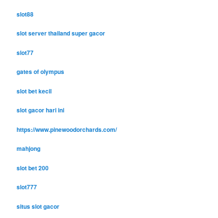
slot88
slot server thailand super gacor
slot77
gates of olympus
slot bet kecil
slot gacor hari ini
https://www.pinewoodorchards.com/
mahjong
slot bet 200
slot777
situs slot gacor