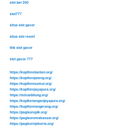
slot bet 200
slot777
situs slot gacor
situs slot resmi
link slot gacor
slot gacor 777
https://kopiforebanten.org/
https://kopiforejateng.org/
https://kopiforesumut.org/
https://kopiforejayapura.org/
https://mixuebitung.org/
https://kopikenanganjayapura.org/
https://kopiforetangerang.org/
https://pagisorepik.org/
https://pagisoremakassar.org/
https://pagisorejakarta.org/