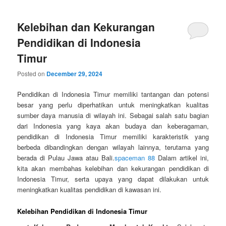
Kelebihan dan Kekurangan
Pendidikan di Indonesia
Timur
Posted on
December 29, 2024
Pendidikan di Indonesia Timur memiliki tantangan dan potensi
besar yang perlu diperhatikan untuk meningkatkan kualitas
sumber daya manusia di wilayah ini. Sebagai salah satu bagian
dari Indonesia yang kaya akan budaya dan keberagaman,
pendidikan di Indonesia Timur memiliki karakteristik yang
berbeda dibandingkan dengan wilayah lainnya, terutama yang
berada di Pulau Jawa atau Bali.
spaceman 88
Dalam artikel ini,
kita akan membahas kelebihan dan kekurangan pendidikan di
Indonesia Timur, serta upaya yang dapat dilakukan untuk
meningkatkan kualitas pendidikan di kawasan ini.
Kelebihan Pendidikan di Indonesia Timur