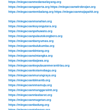
https://miegacoanmedanselayang.org
https://miegacoangaperta.org
https://miegacoanwirobrajan.org
https://miegacoantembalang.org
https://miegacoanmajapahit.org
https://miegacoanmanahan.org
https://miegacoankayongutara.org
https://miegacoanpohuwato.org
https://miegacoanpulautokongboro.org
https://miegacoanbanyumas.org
https://miegacoanbulukumba.org
https://miegacoanbintang.org
https://miegacoansintangka.org
https://miegacoanbajawa.org
https://miegacoankepulauanmerantiriau.org
https://miegacoankotamobagu.org
https://miegacoanmurungraya.org
https://miegacoanbimantb.org
https://miegacoannmamuju.org
https://miegacoanmanggaraintt.org
https://miegacoanniasbarat.org
https://miegacoanmagetan.org
https://miegacoanbadung.org
https://miegacoantabanan.org