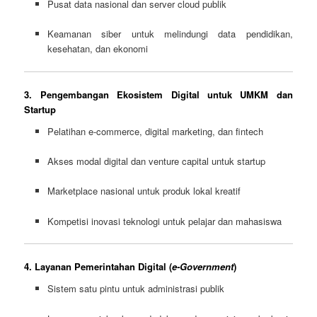
Pusat data nasional dan server cloud publik
Keamanan siber untuk melindungi data pendidikan,
kesehatan, dan ekonomi
3. Pengembangan Ekosistem Digital untuk UMKM dan
Startup
Pelatihan e-commerce, digital marketing, dan fintech
Akses modal digital dan venture capital untuk startup
Marketplace nasional untuk produk lokal kreatif
Kompetisi inovasi teknologi untuk pelajar dan mahasiswa
4. Layanan Pemerintahan Digital (
e-Government
)
Sistem satu pintu untuk administrasi publik