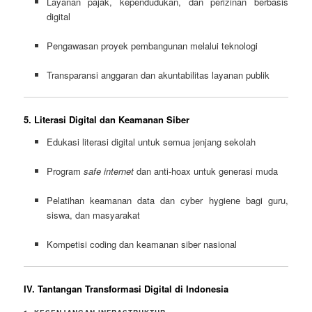
Layanan pajak, kependudukan, dan perizinan berbasis
digital
Pengawasan proyek pembangunan melalui teknologi
Transparansi anggaran dan akuntabilitas layanan publik
5. Literasi Digital dan Keamanan Siber
Edukasi literasi digital untuk semua jenjang sekolah
Program
safe internet
dan anti-hoax untuk generasi muda
Pelatihan keamanan data dan cyber hygiene bagi guru,
siswa, dan masyarakat
Kompetisi coding dan keamanan siber nasional
IV. Tantangan Transformasi Digital di Indonesia