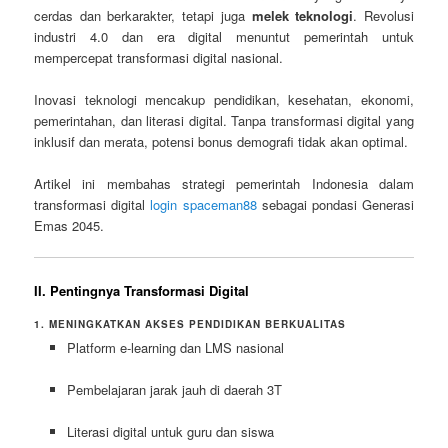
cerdas dan berkarakter, tetapi juga
melek teknologi
. Revolusi
industri 4.0 dan era digital menuntut pemerintah untuk
mempercepat transformasi digital nasional.
Inovasi teknologi mencakup pendidikan, kesehatan, ekonomi,
pemerintahan, dan literasi digital. Tanpa transformasi digital yang
inklusif dan merata, potensi bonus demografi tidak akan optimal.
Artikel ini membahas strategi pemerintah Indonesia dalam
transformasi digital
login spaceman88
sebagai pondasi Generasi
Emas 2045.
II. Pentingnya Transformasi Digital
1. MENINGKATKAN AKSES PENDIDIKAN BERKUALITAS
Platform e-learning dan LMS nasional
Pembelajaran jarak jauh di daerah 3T
Literasi digital untuk guru dan siswa