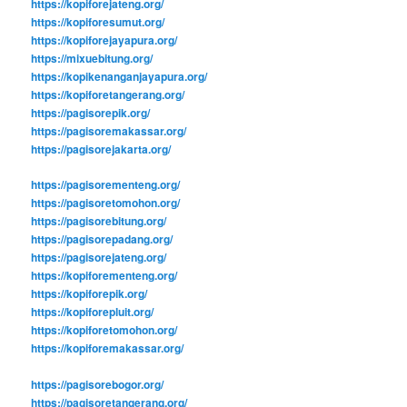
https://kopiforejateng.org/
https://kopiforesumut.org/
https://kopiforejayapura.org/
https://mixuebitung.org/
https://kopikenanganjayapura.org/
https://kopiforetangerang.org/
https://pagisorepik.org/
https://pagisoremakassar.org/
https://pagisorejakarta.org/
https://pagisorementeng.org/
https://pagisoretomohon.org/
https://pagisorebitung.org/
https://pagisorepadang.org/
https://pagisorejateng.org/
https://kopiforementeng.org/
https://kopiforepik.org/
https://kopiforepluit.org/
https://kopiforetomohon.org/
https://kopiforemakassar.org/
https://pagisorebogor.org/
https://pagisoretangerang.org/