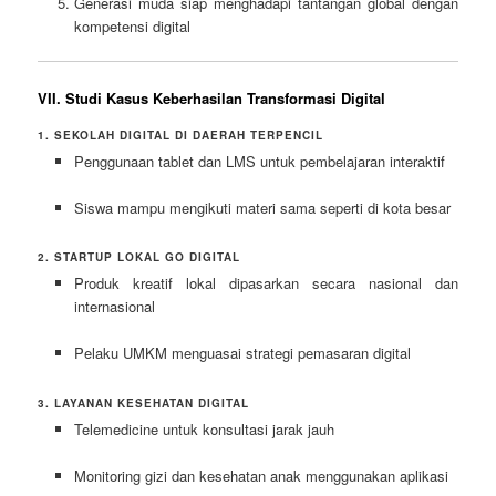
Generasi muda siap menghadapi tantangan global dengan
kompetensi digital
VII. Studi Kasus Keberhasilan Transformasi Digital
1. SEKOLAH DIGITAL DI DAERAH TERPENCIL
Penggunaan tablet dan LMS untuk pembelajaran interaktif
Siswa mampu mengikuti materi sama seperti di kota besar
2. STARTUP LOKAL GO DIGITAL
Produk kreatif lokal dipasarkan secara nasional dan
internasional
Pelaku UMKM menguasai strategi pemasaran digital
3. LAYANAN KESEHATAN DIGITAL
Telemedicine untuk konsultasi jarak jauh
Monitoring gizi dan kesehatan anak menggunakan aplikasi