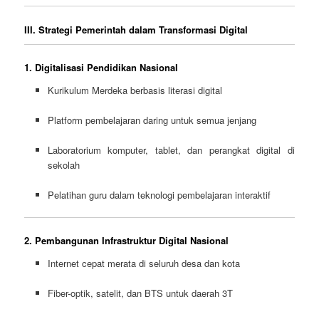
III. Strategi Pemerintah dalam Transformasi Digital
1. Digitalisasi Pendidikan Nasional
Kurikulum Merdeka berbasis literasi digital
Platform pembelajaran daring untuk semua jenjang
Laboratorium komputer, tablet, dan perangkat digital di
sekolah
Pelatihan guru dalam teknologi pembelajaran interaktif
2. Pembangunan Infrastruktur Digital Nasional
Internet cepat merata di seluruh desa dan kota
Fiber-optik, satelit, dan BTS untuk daerah 3T