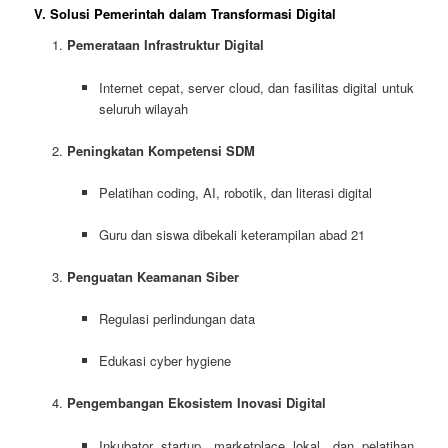
V. Solusi Pemerintah dalam Transformasi Digital
Pemerataan Infrastruktur Digital
Internet cepat, server cloud, dan fasilitas digital untuk
seluruh wilayah
Peningkatan Kompetensi SDM
Pelatihan coding, AI, robotik, dan literasi digital
Guru dan siswa dibekali keterampilan abad 21
Penguatan Keamanan Siber
Regulasi perlindungan data
Edukasi cyber hygiene
Pengembangan Ekosistem Inovasi Digital
Inkubator startup, marketplace lokal, dan pelatihan