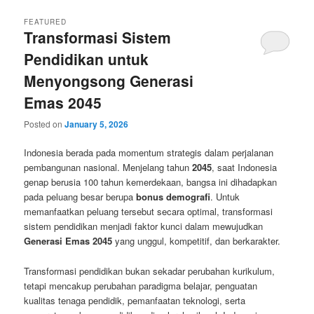
FEATURED
Transformasi Sistem
Pendidikan untuk
Menyongsong Generasi
Emas 2045
Posted on
January 5, 2026
Indonesia berada pada momentum strategis dalam perjalanan
pembangunan nasional. Menjelang tahun
2045
, saat Indonesia
genap berusia 100 tahun kemerdekaan, bangsa ini dihadapkan
pada peluang besar berupa
bonus demografi
. Untuk
memanfaatkan peluang tersebut secara optimal, transformasi
sistem pendidikan menjadi faktor kunci dalam mewujudkan
Generasi Emas 2045
yang unggul, kompetitif, dan berkarakter.
Transformasi pendidikan bukan sekadar perubahan kurikulum,
tetapi mencakup perubahan paradigma belajar, penguatan
kualitas tenaga pendidik, pemanfaatan teknologi, serta