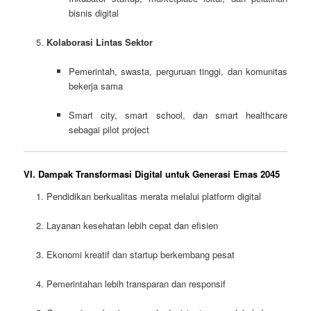
bisnis digital
Kolaborasi Lintas Sektor
Pemerintah, swasta, perguruan tinggi, dan komunitas
bekerja sama
Smart city, smart school, dan smart healthcare
sebagai pilot project
VI. Dampak Transformasi Digital untuk Generasi Emas 2045
Pendidikan berkualitas merata melalui platform digital
Layanan kesehatan lebih cepat dan efisien
Ekonomi kreatif dan startup berkembang pesat
Pemerintahan lebih transparan dan responsif