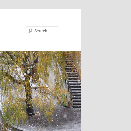
Search