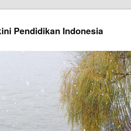
kini Pendidikan Indonesia