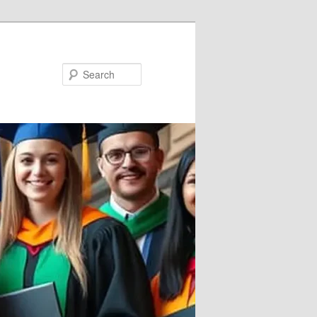
Search