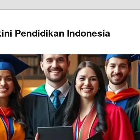
kini Pendidikan Indonesia