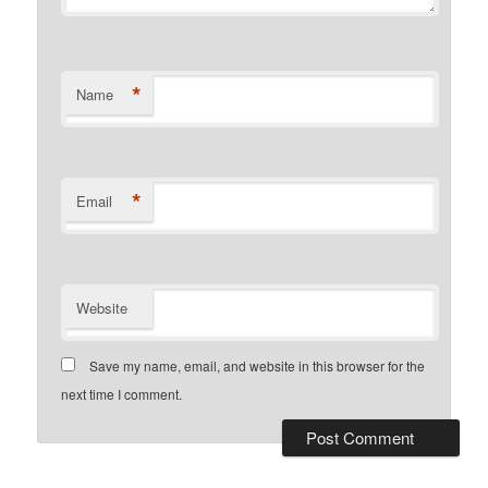
*
Name
*
Email
Website
Save my name, email, and website in this browser for the
next time I comment.