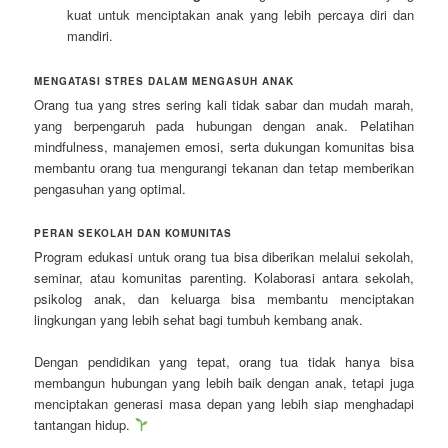
kuat untuk menciptakan anak yang lebih percaya diri dan
mandiri.
MENGATASI STRES DALAM MENGASUH ANAK
Orang tua yang stres sering kali tidak sabar dan mudah marah,
yang berpengaruh pada hubungan dengan anak. Pelatihan
mindfulness, manajemen emosi, serta dukungan komunitas bisa
membantu orang tua mengurangi tekanan dan tetap memberikan
pengasuhan yang optimal.
PERAN SEKOLAH DAN KOMUNITAS
Program edukasi untuk orang tua bisa diberikan melalui sekolah,
seminar, atau komunitas parenting. Kolaborasi antara sekolah,
psikolog anak, dan keluarga bisa membantu menciptakan
lingkungan yang lebih sehat bagi tumbuh kembang anak.
Dengan pendidikan yang tepat, orang tua tidak hanya bisa
membangun hubungan yang lebih baik dengan anak, tetapi juga
menciptakan generasi masa depan yang lebih siap menghadapi
tantangan hidup.