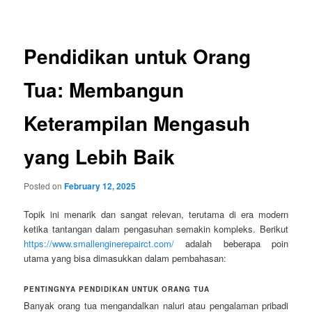
navigation
Pendidikan untuk Orang
Tua: Membangun
Keterampilan Mengasuh
yang Lebih Baik
Posted on
February 12, 2025
Topik ini menarik dan sangat relevan, terutama di era modern
ketika tantangan dalam pengasuhan semakin kompleks. Berikut
https://www.smallenginerepairct.com/
adalah beberapa poin
utama yang bisa dimasukkan dalam pembahasan:
PENTINGNYA PENDIDIKAN UNTUK ORANG TUA
Banyak orang tua mengandalkan naluri atau pengalaman pribadi