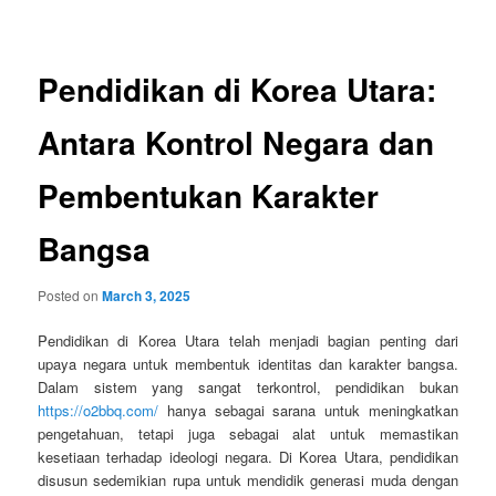
navigation
Pendidikan di Korea Utara:
Antara Kontrol Negara dan
Pembentukan Karakter
Bangsa
Posted on
March 3, 2025
Pendidikan di Korea Utara telah menjadi bagian penting dari
upaya negara untuk membentuk identitas dan karakter bangsa.
Dalam sistem yang sangat terkontrol, pendidikan bukan
https://o2bbq.com/
hanya sebagai sarana untuk meningkatkan
pengetahuan, tetapi juga sebagai alat untuk memastikan
kesetiaan terhadap ideologi negara. Di Korea Utara, pendidikan
disusun sedemikian rupa untuk mendidik generasi muda dengan