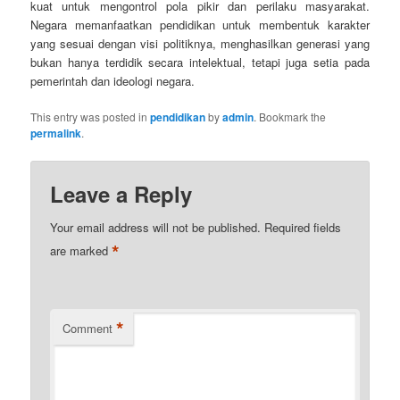
kuat untuk mengontrol pola pikir dan perilaku masyarakat.
Negara memanfaatkan pendidikan untuk membentuk karakter
yang sesuai dengan visi politiknya, menghasilkan generasi yang
bukan hanya terdidik secara intelektual, tetapi juga setia pada
pemerintah dan ideologi negara.
This entry was posted in
pendidikan
by
admin
. Bookmark the
permalink
.
Leave a Reply
Your email address will not be published.
Required fields
*
are marked
*
Comment