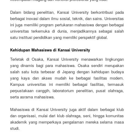
Dalam bidang penelitian, Kansai University berkontribusi pada
berbagai inovasi dalam ilmu sosial, teknik, dan sains. Universitas
ini juga memiliki program pertukaran mahasiswa dengan berbagai
universitas terkemuka di dunia, menjadikannya sebagai salah
satu institusi pendidikan yang memiliki perspektif global.
Kehidupan Mahasiswa di Kansai University
Terletak di Osaka, Kansai University menawarkan lingkungan
yang dinamis bagi para mahasiswa. Osaka sendiri merupakan
salah satu kota terbesar di Jepang dengan kehidupan budaya
yang kaya dan akses mudah ke berbagai fasilitas modern.
Kampus universitas ini memiliki berbagai fasilitas, termasuk
perpustakaan canggih, laboratorium penelitian, pusat olahraga,
serta asrama mahasiswa.
Mahasiswa di Kansai University juga aktif dalam berbagai klub
dan organisasi, mulai dari klub olahraga, seni, hingga komunitas
akademik yang memperkaya pengalaman mereka selama masa
studi.