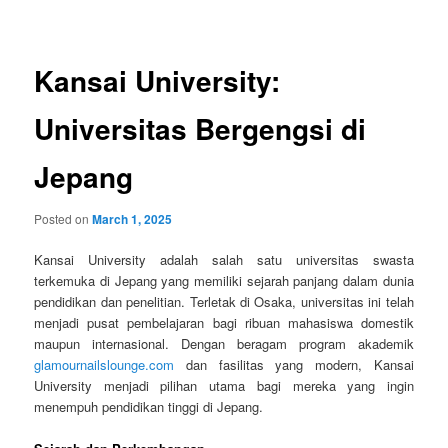
navigation
Kansai University:
Universitas Bergengsi di
Jepang
Posted on
March 1, 2025
Kansai University adalah salah satu universitas swasta
terkemuka di Jepang yang memiliki sejarah panjang dalam dunia
pendidikan dan penelitian. Terletak di Osaka, universitas ini telah
menjadi pusat pembelajaran bagi ribuan mahasiswa domestik
maupun internasional. Dengan beragam program akademik
glamournailslounge.com
dan fasilitas yang modern, Kansai
University menjadi pilihan utama bagi mereka yang ingin
menempuh pendidikan tinggi di Jepang.