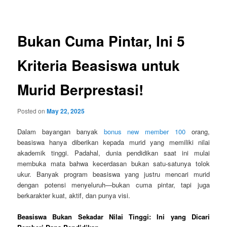
navigation
Bukan Cuma Pintar, Ini 5
Kriteria Beasiswa untuk
Murid Berprestasi!
Posted on
May 22, 2025
Dalam bayangan banyak
bonus new member 100
orang,
beasiswa hanya diberikan kepada murid yang memiliki nilai
akademik tinggi. Padahal, dunia pendidikan saat ini mulai
membuka mata bahwa kecerdasan bukan satu-satunya tolok
ukur. Banyak program beasiswa yang justru mencari murid
dengan potensi menyeluruh—bukan cuma pintar, tapi juga
berkarakter kuat, aktif, dan punya visi.
Beasiswa Bukan Sekadar Nilai Tinggi: Ini yang Dicari