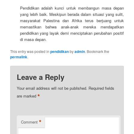
Pendidikan adalah kunci untuk membangun masa depan
yang lebih baik. Meskipun berada dalam situasi yang sulit,
masyarakat Palestina dan Afrika terus berjuang untuk
memastikan bahwa anak-anak mereka mendapatkan
pendidikan yang layak demi menciptakan perubahan positif
di masa depan.
This entry was posted in
pendidikan
by
admin
. Bookmark the
permalink
.
Leave a Reply
Your email address will not be published.
Required fields
*
are marked
*
Comment