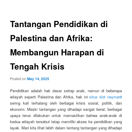
navigation
Tantangan Pendidikan di
Palestina dan Afrika:
Membangun Harapan di
Tengah Krisis
Posted on
May 14, 2025
Pendidikan adalah hak dasar setiap anak, namun di beberapa
wilayah seperti Palestina dan Afrika, hak ini
situs slot neymar8
sering kali terhalang oleh berbagai krisis sosial, politik, dan
ekonomi. Meski tantangan yang dihadapi sangat berat, berbagai
upaya terus dilakukan untuk memastikan bahwa anak-anak di
kedua wilayah tersebut tetap memiliki akses ke pendidikan yang
layak. Mari kita lihat lebih dalam tentang tantangan yang dihadapi