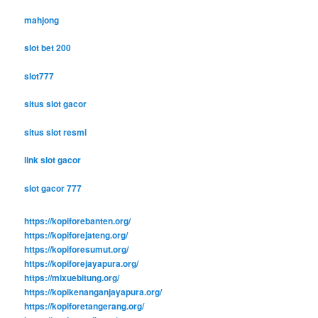
mahjong
slot bet 200
slot777
situs slot gacor
situs slot resmi
link slot gacor
slot gacor 777
https://kopiforebanten.org/
https://kopiforejateng.org/
https://kopiforesumut.org/
https://kopiforejayapura.org/
https://mixuebitung.org/
https://kopikenanganjayapura.org/
https://kopiforetangerang.org/