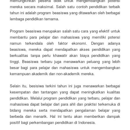
memungkinkan peserta didik untuk mengembangkan potensi
mereka secara maksimal. Salah satu contoh pendidikan terbaik
tahun ini adalah program beasiswa yang ditawarkan oleh berbagai
lembaga pendidikan ternama.
Program beasiswa merupakan salah satu cara yang efektif untuk
membantu para pelajar dan mahasiswa yang memiliki potensi
namun terkendala oleh faktor ekonomi. Dengan adanya
beasiswa, mereka dapat mendapatkan akses pendidikan yang
berkualitas tanpa perlu khawatir akan biaya pendidikan yang
tinggi. Beasiswa terbaru juga menawarkan peluang yang lebih
besar bagi para pelajar dan mahasiswa untuk mengembangkan
kemampuan akademik dan non-akademik mereka.
Selain itu, besisiwa terkini tahun ini juga menawarkan berbagai
kesempatan dan tantangan yang dapat meningkatkan kualitas
pendidikan. Melalui program pendidikan yang terbaru, pelajar dan
mahasiswa dapat belajar dari para ahli dan praktisi terkemuka di
bidang mereka serta mendapatkan pengalaman belajar yang
berbeda dan menarik. Hal ini tentu akan memberikan dampak
positif bagi perkembangan pendidikan di Indonesia.