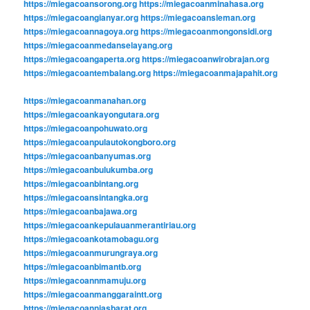
https://miegacoansorong.org
https://miegacoanminahasa.org
https://miegacoangianyar.org
https://miegacoansleman.org
https://miegacoannagoya.org
https://miegacoanmongonsidi.org
https://miegacoanmedanselayang.org
https://miegacoangaperta.org
https://miegacoanwirobrajan.org
https://miegacoantembalang.org
https://miegacoanmajapahit.org
https://miegacoanmanahan.org
https://miegacoankayongutara.org
https://miegacoanpohuwato.org
https://miegacoanpulautokongboro.org
https://miegacoanbanyumas.org
https://miegacoanbulukumba.org
https://miegacoanbintang.org
https://miegacoansintangka.org
https://miegacoanbajawa.org
https://miegacoankepulauanmerantiriau.org
https://miegacoankotamobagu.org
https://miegacoanmurungraya.org
https://miegacoanbimantb.org
https://miegacoannmamuju.org
https://miegacoanmanggaraintt.org
https://miegacoanniasbarat.org