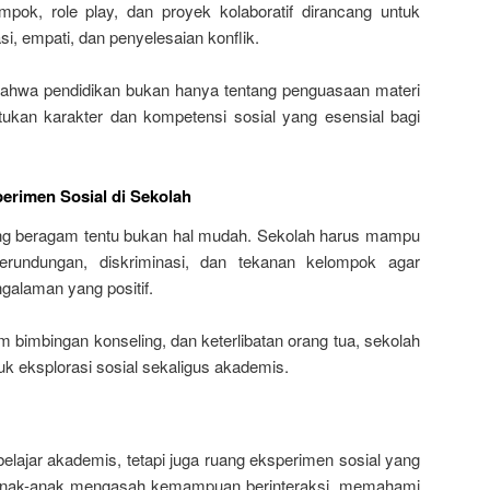
ompok, role play, dan proyek kolaboratif dirancang untuk
, empati, dan penyelesaian konflik.
ahwa pendidikan bukan hanya tentang penguasaan materi
ntukan karakter dan kompetensi sosial yang esensial bagi
erimen Sosial di Sekolah
ang beragam tentu bukan hal mudah. Sekolah harus mampu
perundungan, diskriminasi, dan tekanan kelompok agar
galaman yang positif.
m bimbingan konseling, dan keterlibatan orang tua, sekolah
k eksplorasi sosial sekaligus akademis.
lajar akademis, tetapi juga ruang eksperimen sosial yang
 anak-anak mengasah kemampuan berinteraksi, memahami