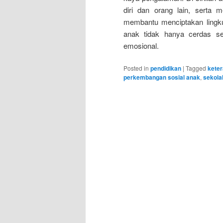
diri dan orang lain, serta 
membantu menciptakan lingkun
anak tidak hanya cerdas sec
emosional.
Posted in
pendidikan
|
Tagged
keter
perkembangan sosial anak
,
sekola