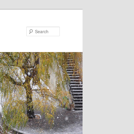
Search