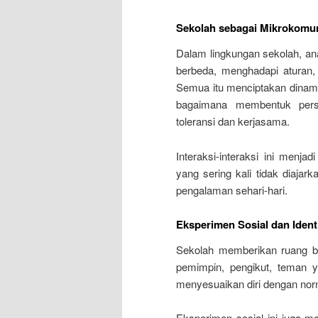
Sekolah sebagai Mikrokomun
Dalam lingkungan sekolah, an
berbeda, menghadapi aturan, 
Semua itu menciptakan dinami
bagaimana membentuk persa
toleransi dan kerjasama.
Interaksi-interaksi ini menj
yang sering kali tidak diajark
pengalaman sehari-hari.
Eksperimen Sosial dan Identi
Sekolah memberikan ruang b
pemimpin, pengikut, teman y
menyesuaikan diri dengan norm
Eksperimen sosial ini juga me