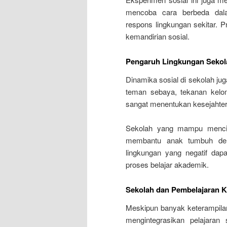
mencoba cara berbeda dala
respons lingkungan sekitar. 
kemandirian sosial.
Pengaruh Lingkungan Sekol
Dinamika sosial di sekolah j
teman sebaya, tekanan kelom
sangat menentukan kesejahter
Sekolah yang mampu mencipt
membantu anak tumbuh deng
lingkungan yang negatif da
proses belajar akademik.
Sekolah dan Pembelajaran K
Meskipun banyak keterampilan 
mengintegrasikan pelajaran 