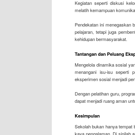
Kegiatan seperti diskusi kel
melatih kemampuan komunikasi
Pendekatan ini menegaskan b
pelajaran, tetapi juga pembe
kehidupan bermasyarakat.
Tantangan dan Peluang Eksp
Mengelola dinamika sosial y
menangani isu-isu seperti 
eksperimen sosial menjadi pen
Dengan pelatihan guru, progra
dapat menjadi ruang aman untu
Kesimpulan
Sekolah bukan hanya tempat be
kaya pengalaman. Di sinilah