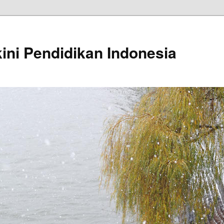
kini Pendidikan Indonesia