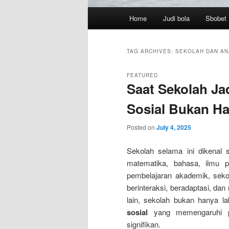
Main
Home
Judi bola
Sbobet
menu
TAG ARCHIVES:
SEKOLAH DAN AN
FEATURED
Saat Sekolah Ja
Sosial Bukan H
Posted on
July 4, 2025
Sekolah selama ini dikenal
matematika, bahasa, ilmu p
pembelajaran akademik, sekol
berinteraksi, beradaptasi, da
lain, sekolah bukan hanya la
sosial
yang memengaruhi pe
signifikan.