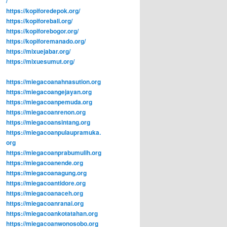
/
https://kopiforedepok.org/
https://kopiforebali.org/
https://kopiforebogor.org/
https://kopiforemanado.org/
https://mixuejabar.org/
https://mixuesumut.org/
https://miegacoanahnasution.org
https://miegacoangejayan.org
https://miegacoanpemuda.org
https://miegacoanrenon.org
https://miegacoansintang.org
https://miegacoanpulaupramuka.
org
https://miegacoanprabumulih.org
https://miegacoanende.org
https://miegacoanagung.org
https://miegacoantidore.org
https://miegacoanaceh.org
https://miegacoanranai.org
https://miegacoankotatahan.org
https://miegacoanwonosobo.org