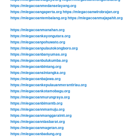
https://miegacoanmedanselayang.org
https://miegacoangaperta.org
https://miegacoanwirobrajan.org
https://miegacoantembalang.org
https://miegacoanmajapahit.org
https://miegacoanmanahan.org
https://miegacoankayongutara.org
https://miegacoanpohuwato.org
https://miegacoanpulautokongboro.org
https://miegacoanbanyumas.org
https://miegacoanbulukumba.org
https://miegacoanbintang.org
https://miegacoansintangka.org
https://miegacoanbajawa.org
https://miegacoankepulauanmerantiriau.org
https://miegacoankotamobagu.org
https://miegacoanmurungraya.org
https://miegacoanbimantb.org
https://miegacoannmamuju.org
https://miegacoanmanggaraintt.org
https://miegacoanniasbarat.org
https://miegacoanmagetan.org
https://miegacoanbadung.org