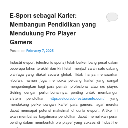
E-Sport sebagai Karier:
Membangun Pendidikan yang
Mendukung Pro Player
Gamers
Posted on
February 7, 2025
Industri e-sport (electronic sports) telah berkembang pesat dalam
beberapa tahun terakhir dan kini telah menjadi salah satu cabang
olahraga yang diakui secara global. Tidak hanya menawarkan
hiburan, namun juga membuka peluang karier yang sangat
menguntungkan bagi para pemain profesional atau
pro player
.
Seiring dengan pertumbuhannya, penting untuk membangun
sistem pendidikan
https://eldorado-restaurante.com/
yang
mendukung perkembangan karier para gamers, agar mereka
dapat mencapai potensi maksimal di dunia e-sport. Artikel ini
akan membahas bagaimana pendidikan dapat memainkan peran
penting dalam membentuk pro player yang sukses di industri e-