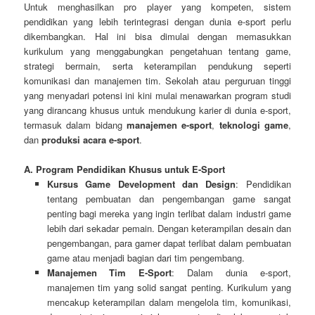
Untuk menghasilkan pro player yang kompeten, sistem
pendidikan yang lebih terintegrasi dengan dunia e-sport perlu
dikembangkan. Hal ini bisa dimulai dengan memasukkan
kurikulum yang menggabungkan pengetahuan tentang game,
strategi bermain, serta keterampilan pendukung seperti
komunikasi dan manajemen tim. Sekolah atau perguruan tinggi
yang menyadari potensi ini kini mulai menawarkan program studi
yang dirancang khusus untuk mendukung karier di dunia e-sport,
termasuk dalam bidang
manajemen e-sport
,
teknologi game
,
dan
produksi acara e-sport
.
A. Program Pendidikan Khusus untuk E-Sport
Kursus Game Development dan Design
: Pendidikan
tentang pembuatan dan pengembangan game sangat
penting bagi mereka yang ingin terlibat dalam industri game
lebih dari sekadar pemain. Dengan keterampilan desain dan
pengembangan, para gamer dapat terlibat dalam pembuatan
game atau menjadi bagian dari tim pengembang.
Manajemen Tim E-Sport
: Dalam dunia e-sport,
manajemen tim yang solid sangat penting. Kurikulum yang
mencakup keterampilan dalam mengelola tim, komunikasi,