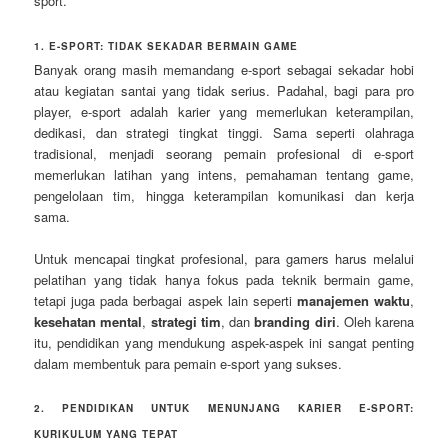
sport.
1. E-SPORT: TIDAK SEKADAR BERMAIN GAME
Banyak orang masih memandang e-sport sebagai sekadar hobi
atau kegiatan santai yang tidak serius. Padahal, bagi para pro
player, e-sport adalah karier yang memerlukan keterampilan,
dedikasi, dan strategi tingkat tinggi. Sama seperti olahraga
tradisional, menjadi seorang pemain profesional di e-sport
memerlukan latihan yang intens, pemahaman tentang game,
pengelolaan tim, hingga keterampilan komunikasi dan kerja
sama.
Untuk mencapai tingkat profesional, para gamers harus melalui
pelatihan yang tidak hanya fokus pada teknik bermain game,
tetapi juga pada berbagai aspek lain seperti
manajemen waktu
,
kesehatan mental
,
strategi tim
, dan
branding diri
. Oleh karena
itu, pendidikan yang mendukung aspek-aspek ini sangat penting
dalam membentuk para pemain e-sport yang sukses.
2. PENDIDIKAN UNTUK MENUNJANG KARIER E-SPORT:
KURIKULUM YANG TEPAT