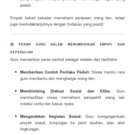
peduli.
Empati bukan sekadar memahami perasaan orang lain, tetapi
juga menindaklanjutinya dengan tindakan yang positif.
PERAN GURU DALAM MENUMBUHKAN EMPATI DAN
KEPEDULIAN
Guru memainkan peran sentral sebagai teladan dan fasilitator:
Memberikan Contoh Perilaku Peduli:
Siswa meniru cara
guru membantu dan menghargai orang lain.
Membimbing Diskusi Sosial dan Etika:
Guru
memfasilitasi siswa memahami perspektif orang lain
melalui cerita dan kasus nyata.
Mengarahkan Kegiatan Sosial:
Guru mengorganisasi
proyek sosial, kunjungan ke panti asuhan, atau aksi
lingkungan.