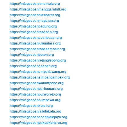
https://miegacoannmamuju.org
https://miegacoanmanggaraintt.org
https://miegacoanniasbarat.org
https://miegacoanmagetan.org
https://miegacoanbadung.org
https://miegacoantabanan.org
https://miegacoanacehbesar.org
https://miegacoanluwuutara.org
https://miegacoantobasamosir.org
https://miegacoanbuton.org
https://miegacoanrejanglebong.org
https://miegacoanasahan.org
https://miegacoanempatlawang.org
https://miegacoansimpangampek.org
https://miegacoanwatampone.org
https://miegacoanbaritoutara.org
https://miegacoanpurworejo.org
https://miegacoansumbawa.org
https://miegacoankutai.org
https://miegacoanjailolokota.org
https://miegacoanacehpidiejaya.org
https://miegacoanpakpakbharat.org