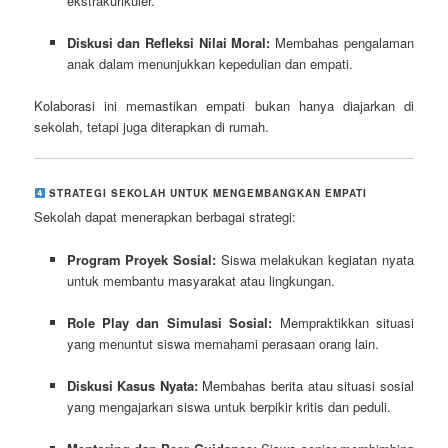
ekstrakurikuler.
Diskusi dan Refleksi Nilai Moral:
Membahas pengalaman
anak dalam menunjukkan kepedulian dan empati.
Kolaborasi ini memastikan empati bukan hanya diajarkan di
sekolah, tetapi juga diterapkan di rumah.
STRATEGI SEKOLAH UNTUK MENGEMBANGKAN EMPATI
Sekolah dapat menerapkan berbagai strategi:
Program Proyek Sosial:
Siswa melakukan kegiatan nyata
untuk membantu masyarakat atau lingkungan.
Role Play dan Simulasi Sosial:
Mempraktikkan situasi
yang menuntut siswa memahami perasaan orang lain.
Diskusi Kasus Nyata:
Membahas berita atau situasi sosial
yang mengajarkan siswa untuk berpikir kritis dan peduli.