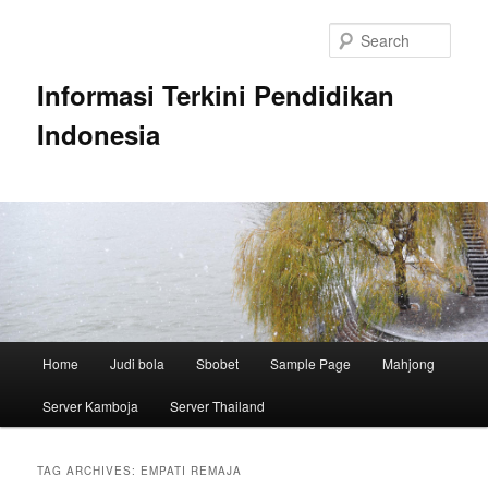
Skip
Skip
to
to
Sear
primary
secondary
content
content
Informasi Terkini Pendidikan
Indonesia
Main
Home
Judi bola
Sbobet
Sample Page
Mahjong
menu
Server Kamboja
Server Thailand
TAG ARCHIVES:
EMPATI REMAJA