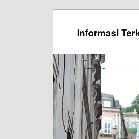
Skip
Skip
to
to
primary
secondary
Informasi Ter
content
content