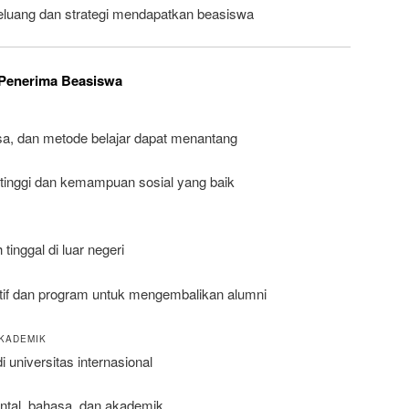
eluang dan strategi mendapatkan beasiswa
 Penerima Beasiswa
a, dan metode belajar dapat menantang
 tinggi dan kemampuan sosial yang baik
inggal di luar negeri
entif dan program untuk mengembalikan alumni
AKADEMIK
i universitas internasional
ntal, bahasa, dan akademik