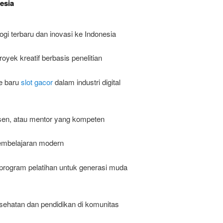
esia
i terbaru dan inovasi ke Indonesia
oyek kreatif berbasis penelitian
e baru
slot gacor
dalam industri digital
sen, atau mentor yang kompeten
embelajaran modern
ogram pelatihan untuk generasi muda
sehatan dan pendidikan di komunitas