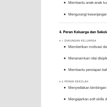
Membantu anak-anak kur
Mengurangi kesenjangan 
4. Peran Keluarga dan Sekol
4.1 DUKUNGAN KELUARGA
Memberikan motivasi da
Menanamkan nilai disipli
Membantu persiapan bah
4.2 PERAN SEKOLAH
Menyediakan bimbingan 
Mengajarkan soft skills