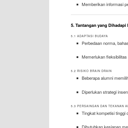
Memberikan informasi p
5. Tantangan yang Dihadapi
5.1 ADAPTASI BUDAYA
Perbedaan norma, bahas
Memerlukan fleksibilitas
5.2 RISIKO BRAIN DRAIN
Beberapa alumni memilih t
Diperlukan strategi ins
5.3 PERSAINGAN DAN TEKANAN 
Tingkat kompetisi tinggi d
Dibutuhkan kesiapan me