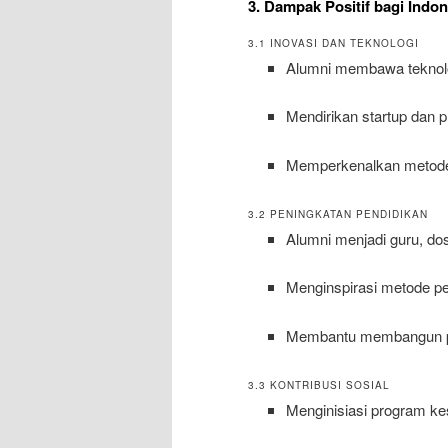
3. Dampak Positif bagi Indon
3.1 INOVASI DAN TEKNOLOGI
Alumni membawa teknolog
Mendirikan startup dan pr
Memperkenalkan metod
3.2 PENINGKATAN PENDIDIKAN
Alumni menjadi guru, do
Menginspirasi metode p
Membantu membangun pr
3.3 KONTRIBUSI SOSIAL
Menginisiasi program ke