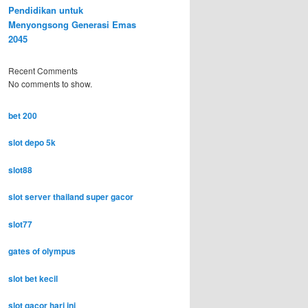
Pendidikan untuk
Menyongsong Generasi Emas
2045
Recent Comments
No comments to show.
bet 200
slot depo 5k
slot88
slot server thailand super gacor
slot77
gates of olympus
slot bet kecil
slot gacor hari ini