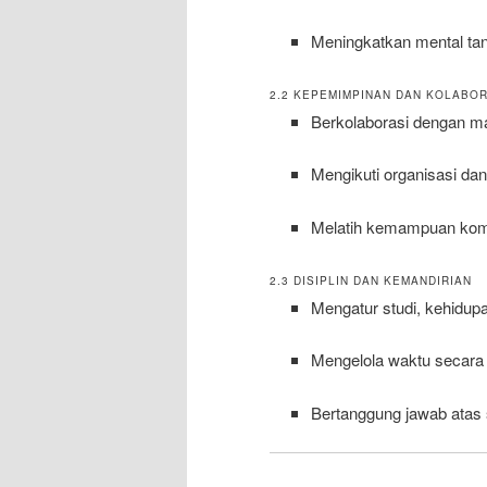
Meningkatkan mental tan
2.2 KEPEMIMPINAN DAN KOLABOR
Berkolaborasi dengan ma
Mengikuti organisasi da
Melatih kemampuan komu
2.3 DISIPLIN DAN KEMANDIRIAN
Mengatur studi, kehidupa
Mengelola waktu secara e
Bertanggung jawab atas 