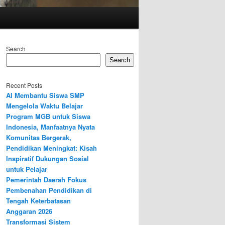
Search
Search
Recent Posts
AI Membantu Siswa SMP
Mengelola Waktu Belajar
Program MGB untuk Siswa
Indonesia, Manfaatnya Nyata
Komunitas Bergerak,
Pendidikan Meningkat: Kisah
Inspiratif Dukungan Sosial
untuk Pelajar
Pemerintah Daerah Fokus
Pembenahan Pendidikan di
Tengah Keterbatasan
Anggaran 2026
Transformasi Sistem