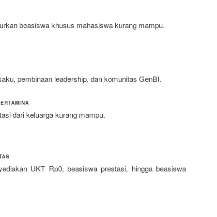
urkan beasiswa khusus mahasiswa kurang mampu.
aku, pembinaan leadership, dan komunitas GenBI.
PERTAMINA
asi dari keluarga kurang mampu.
TAS
diakan UKT Rp0, beasiswa prestasi, hingga beasiswa