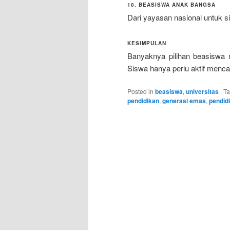
10. BEASISWA ANAK BANGSA
Dari yayasan nasional untuk s
KESIMPULAN
Banyaknya pilihan beasiswa 
Siswa hanya perlu aktif menca
Posted in
beasiswa
,
universitas
|
T
pendidikan
,
generasi emas
,
pendidi