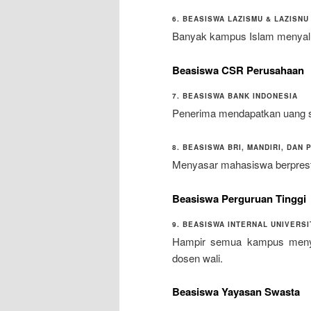
6. BEASISWA LAZISMU & LAZISNU
Banyak kampus Islam menyal
Beasiswa CSR Perusahaan
7. BEASISWA BANK INDONESIA
Penerima mendapatkan uang s
8. BEASISWA BRI, MANDIRI, DAN 
Menyasar mahasiswa berprest
Beasiswa Perguruan Tinggi
9. BEASISWA INTERNAL UNIVERSI
Hampir semua kampus menye
dosen wali.
Beasiswa Yayasan Swasta