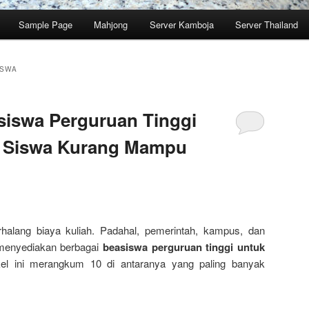
Sample Page
Mahjong
Server Kamboja
Server Thailand
ISWA
siswa Perguruan Tinggi
 Siswa Kurang Mampu
rhalang biaya kuliah. Padahal, pemerintah, kampus, dan
enyediakan berbagai
beasiswa perguruan tinggi untuk
ikel ini merangkum 10 di antaranya yang paling banyak