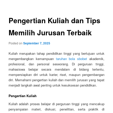
navigation
Pengertian Kuliah dan Tips
Memilih Jurusan Terbaik
Posted on
September 7, 2025
Kuliah merupakan tahap pendidikan tinggi yang bertujuan untuk
mengembangkan kemampuan
taruhan bola sbobet
akademik,
profesional, dan personal seseorang. Di perguruan tinggi,
mahasiswa belajar secara mendalam di bidang tertentu,
mempersiapkan diri untuk karier, riset, maupun pengembangan
diri. Memahami pengertian kuliah dan memilih jurusan yang tepat
menjadi langkah awal penting untuk kesuksesan pendidikan.
Pengertian Kuliah
Kuliah adalah proses belajar di perguruan tinggi yang mencakup
penyampaian materi, diskusi, penelitian, serta praktik di