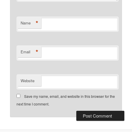
*
Name
*
Email
Website
Save my name, email, and website in this browser for the
next time I comment.