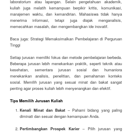
laboratorium atau lapangan. Selain pengetahuan akademik,
kuliah juga melatih kemampuan berpikir kritis, komunikasi,
manajemen waktu, dan kemandirian. Mahasiswa tidak hanya
menerima informasi, tetapi juga diajak menganalisis,
memecahkan masalah, dan mengembangkan ide inovatif.
Baca juga: Strategi Memaksimalkan Pembelajaran di Perguruan
Tinggi
Setiap jurusan memiliki fokus dan metode pembelajaran berbeda.
Beberapa jurusan lebih menekankan praktik, seperti teknik atau
kesehatan, sementara jurusan sosial dan humaniora
menekankan analisis, penelitian, dan pemahaman konteks
sosial. Memilih jurusan yang sesuai minat dan bakat sangat
penting agar proses kuliah lebih menyenangkan dan efektif.
Tips Memilih Jurusan Kuliah
Kenali Minat dan Bakat
– Pahami bidang yang paling
diminati dan sesuai dengan kemampuan Anda.
Pertimbangkan Prospek Karier
– Pilih jurusan yang