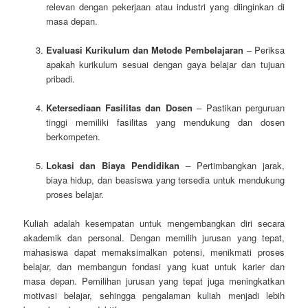
relevan dengan pekerjaan atau industri yang diinginkan di
masa depan.
Evaluasi Kurikulum dan Metode Pembelajaran
– Periksa
apakah kurikulum sesuai dengan gaya belajar dan tujuan
pribadi.
Ketersediaan Fasilitas dan Dosen
– Pastikan perguruan
tinggi memiliki fasilitas yang mendukung dan dosen
berkompeten.
Lokasi dan Biaya Pendidikan
– Pertimbangkan jarak,
biaya hidup, dan beasiswa yang tersedia untuk mendukung
proses belajar.
Kuliah adalah kesempatan untuk mengembangkan diri secara
akademik dan personal. Dengan memilih jurusan yang tepat,
mahasiswa dapat memaksimalkan potensi, menikmati proses
belajar, dan membangun fondasi yang kuat untuk karier dan
masa depan. Pemilihan jurusan yang tepat juga meningkatkan
motivasi belajar, sehingga pengalaman kuliah menjadi lebih