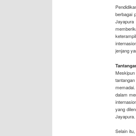
Pendidik
berbagai 
Jayapura
memberi
keteramp
internasi
jenjang ya
Tantangan
Meskipun 
tantangan
memadai. 
dalam men
internasi
yang dilen
Jayapura.
Selain itu