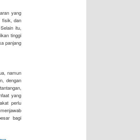
jaran yang
 fisik, dan
elain itu,
kan tinggi
ka panjang
pua, namun
n, dengan
tantangan,
nfaat yang
akat perlu
t menjawab
esar bagi
apua
,