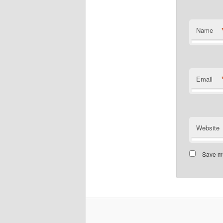
Name
Email
Website
Save my