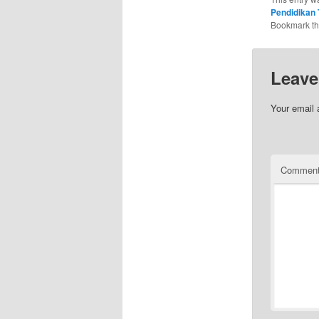
Pendidikan 
Bookmark t
Leave
Your email 
Commen