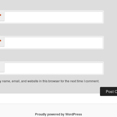
*
*
 name, email, and website in this browser for the next time I comment.
Proudly powered by WordPress