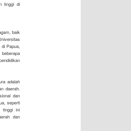
 tinggi di
agam, baik
niversitas
 di Papua,
a beberapa
pendidikan
ura adalah
n daerah.
sional dan
a, seperti
tinggi ini
aerah dan