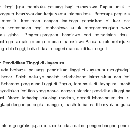
an tinggi juga membuka peluang bagi mahasiswa Papua untuk 
program beasiswa dan kerja sama internasional. Beberapa perguruan
 memiliki kemitraan dengan lembaga pendidikan di luar neg
kan kesempatan bagi mahasiswa untuk mengembangkan waw
ilan global. Program-program beasiswa dari pemerintah dan o
onal juga semakin mempermudah mahasiswa Papua untuk melanjutka
ng lebih tinggi, baik di dalam negeri maupun di luar negeri.
 Pendidikan Tinggi di Jayapura
ada berbagai peluang, pendidikan tinggi di Jayapura menghadap
 besar. Salah satunya adalah keterbatasan infrastruktur dan fasi
Beberapa perguruan tinggi di Papua, termasuk di Jayapura, masih
yediakan fasilitas yang sesuai dengan standar pendidikan tinggi na
onal. Akses terhadap teknologi modern, seperti laboratorium dan r
gkapi dengan perangkat canggih, masih terbatas di banyak pergurua
, faktor geografis juga menjadi kendala dalam pengembangan pendid