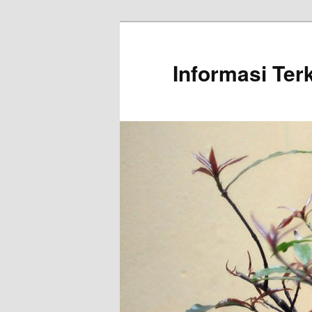
Skip
to
primary
Informasi Ter
content