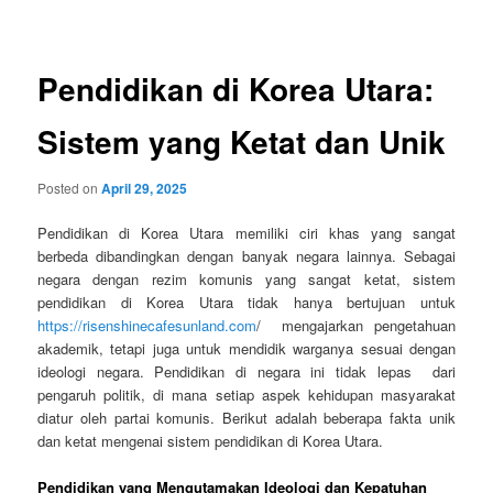
navigation
Pendidikan di Korea Utara:
Sistem yang Ketat dan Unik
Posted on
April 29, 2025
Pendidikan di Korea Utara memiliki ciri khas yang sangat
berbeda dibandingkan dengan banyak negara lainnya. Sebagai
negara dengan rezim komunis yang sangat ketat, sistem
pendidikan di Korea Utara tidak hanya bertujuan untuk
https://risenshinecafesunland.com
/ mengajarkan pengetahuan
akademik, tetapi juga untuk mendidik warganya sesuai dengan
ideologi negara. Pendidikan di negara ini tidak lepas dari
pengaruh politik, di mana setiap aspek kehidupan masyarakat
diatur oleh partai komunis. Berikut adalah beberapa fakta unik
dan ketat mengenai sistem pendidikan di Korea Utara.
Pendidikan yang Mengutamakan Ideologi dan Kepatuhan