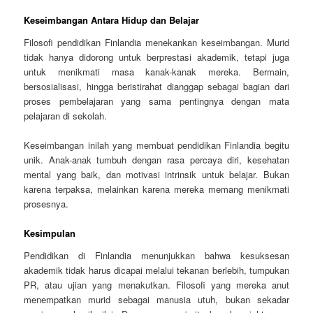
Keseimbangan Antara Hidup dan Belajar
Filosofi pendidikan Finlandia menekankan keseimbangan. Murid
tidak hanya didorong untuk berprestasi akademik, tetapi juga
untuk menikmati masa kanak-kanak mereka. Bermain,
bersosialisasi, hingga beristirahat dianggap sebagai bagian dari
proses pembelajaran yang sama pentingnya dengan mata
pelajaran di sekolah.
Keseimbangan inilah yang membuat pendidikan Finlandia begitu
unik. Anak-anak tumbuh dengan rasa percaya diri, kesehatan
mental yang baik, dan motivasi intrinsik untuk belajar. Bukan
karena terpaksa, melainkan karena mereka memang menikmati
prosesnya.
Kesimpulan
Pendidikan di Finlandia menunjukkan bahwa kesuksesan
akademik tidak harus dicapai melalui tekanan berlebih, tumpukan
PR, atau ujian yang menakutkan. Filosofi yang mereka anut
menempatkan murid sebagai manusia utuh, bukan sekadar