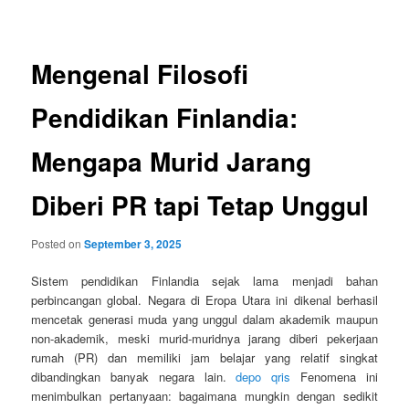
navigation
Mengenal Filosofi
Pendidikan Finlandia:
Mengapa Murid Jarang
Diberi PR tapi Tetap Unggul
Posted on
September 3, 2025
Sistem pendidikan Finlandia sejak lama menjadi bahan
perbincangan global. Negara di Eropa Utara ini dikenal berhasil
mencetak generasi muda yang unggul dalam akademik maupun
non-akademik, meski murid-muridnya jarang diberi pekerjaan
rumah (PR) dan memiliki jam belajar yang relatif singkat
dibandingkan banyak negara lain.
depo qris
Fenomena ini
menimbulkan pertanyaan: bagaimana mungkin dengan sedikit