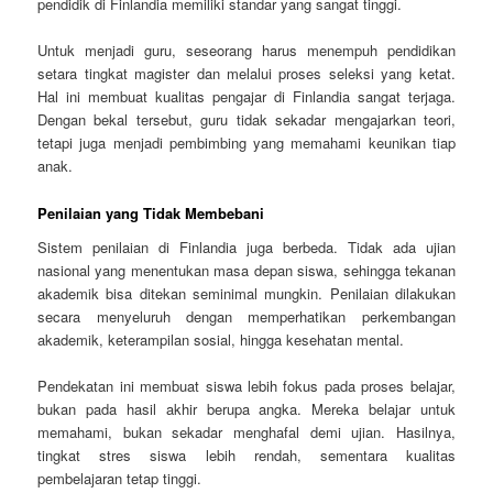
pendidik di Finlandia memiliki standar yang sangat tinggi.
Untuk menjadi guru, seseorang harus menempuh pendidikan
setara tingkat magister dan melalui proses seleksi yang ketat.
Hal ini membuat kualitas pengajar di Finlandia sangat terjaga.
Dengan bekal tersebut, guru tidak sekadar mengajarkan teori,
tetapi juga menjadi pembimbing yang memahami keunikan tiap
anak.
Penilaian yang Tidak Membebani
Sistem penilaian di Finlandia juga berbeda. Tidak ada ujian
nasional yang menentukan masa depan siswa, sehingga tekanan
akademik bisa ditekan seminimal mungkin. Penilaian dilakukan
secara menyeluruh dengan memperhatikan perkembangan
akademik, keterampilan sosial, hingga kesehatan mental.
Pendekatan ini membuat siswa lebih fokus pada proses belajar,
bukan pada hasil akhir berupa angka. Mereka belajar untuk
memahami, bukan sekadar menghafal demi ujian. Hasilnya,
tingkat stres siswa lebih rendah, sementara kualitas
pembelajaran tetap tinggi.