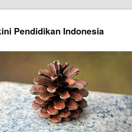
kini Pendidikan Indonesia