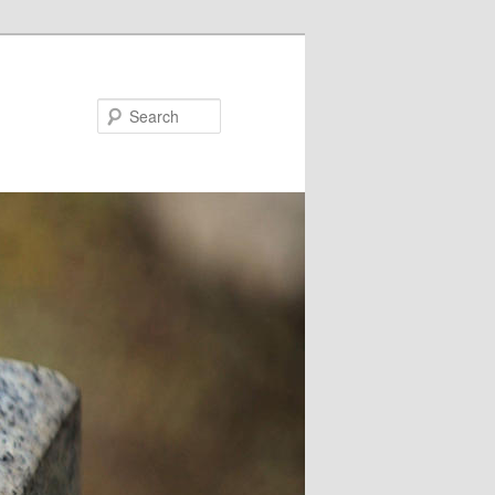
Search