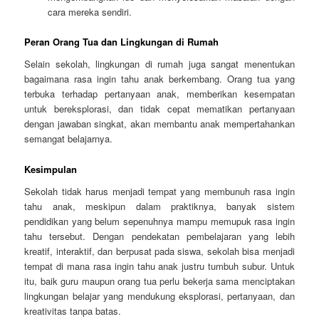
cara mereka sendiri.
Peran Orang Tua dan Lingkungan di Rumah
Selain sekolah, lingkungan di rumah juga sangat menentukan
bagaimana rasa ingin tahu anak berkembang. Orang tua yang
terbuka terhadap pertanyaan anak, memberikan kesempatan
untuk bereksplorasi, dan tidak cepat mematikan pertanyaan
dengan jawaban singkat, akan membantu anak mempertahankan
semangat belajarnya.
Kesimpulan
Sekolah tidak harus menjadi tempat yang membunuh rasa ingin
tahu anak, meskipun dalam praktiknya, banyak sistem
pendidikan yang belum sepenuhnya mampu memupuk rasa ingin
tahu tersebut. Dengan pendekatan pembelajaran yang lebih
kreatif, interaktif, dan berpusat pada siswa, sekolah bisa menjadi
tempat di mana rasa ingin tahu anak justru tumbuh subur. Untuk
itu, baik guru maupun orang tua perlu bekerja sama menciptakan
lingkungan belajar yang mendukung eksplorasi, pertanyaan, dan
kreativitas tanpa batas.