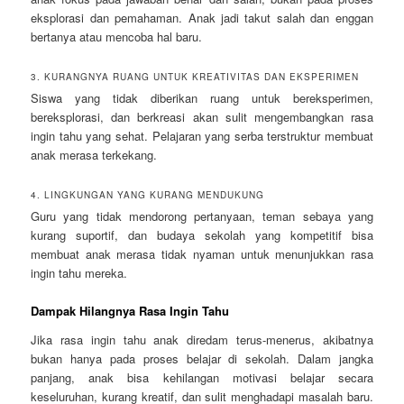
eksplorasi dan pemahaman. Anak jadi takut salah dan enggan
bertanya atau mencoba hal baru.
3. KURANGNYA RUANG UNTUK KREATIVITAS DAN EKSPERIMEN
Siswa yang tidak diberikan ruang untuk bereksperimen,
bereksplorasi, dan berkreasi akan sulit mengembangkan rasa
ingin tahu yang sehat. Pelajaran yang serba terstruktur membuat
anak merasa terkekang.
4. LINGKUNGAN YANG KURANG MENDUKUNG
Guru yang tidak mendorong pertanyaan, teman sebaya yang
kurang suportif, dan budaya sekolah yang kompetitif bisa
membuat anak merasa tidak nyaman untuk menunjukkan rasa
ingin tahu mereka.
Dampak Hilangnya Rasa Ingin Tahu
Jika rasa ingin tahu anak diredam terus-menerus, akibatnya
bukan hanya pada proses belajar di sekolah. Dalam jangka
panjang, anak bisa kehilangan motivasi belajar secara
keseluruhan, kurang kreatif, dan sulit menghadapi masalah baru.