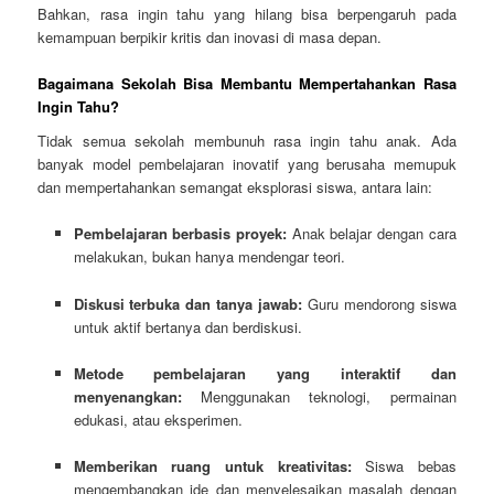
Bahkan, rasa ingin tahu yang hilang bisa berpengaruh pada
kemampuan berpikir kritis dan inovasi di masa depan.
Bagaimana Sekolah Bisa Membantu Mempertahankan Rasa
Ingin Tahu?
Tidak semua sekolah membunuh rasa ingin tahu anak. Ada
banyak model pembelajaran inovatif yang berusaha memupuk
dan mempertahankan semangat eksplorasi siswa, antara lain:
Pembelajaran berbasis proyek:
Anak belajar dengan cara
melakukan, bukan hanya mendengar teori.
Diskusi terbuka dan tanya jawab:
Guru mendorong siswa
untuk aktif bertanya dan berdiskusi.
Metode pembelajaran yang interaktif dan
menyenangkan:
Menggunakan teknologi, permainan
edukasi, atau eksperimen.
Memberikan ruang untuk kreativitas:
Siswa bebas
mengembangkan ide dan menyelesaikan masalah dengan