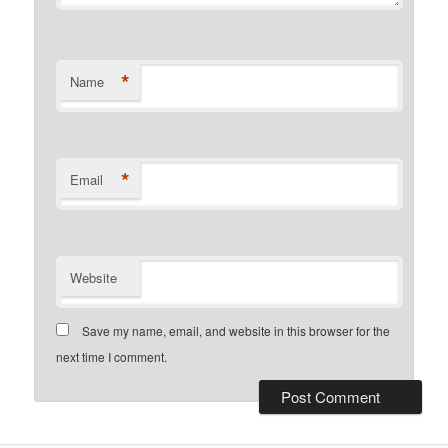
*
Name
*
Email
Website
Save my name, email, and website in this browser for the
next time I comment.