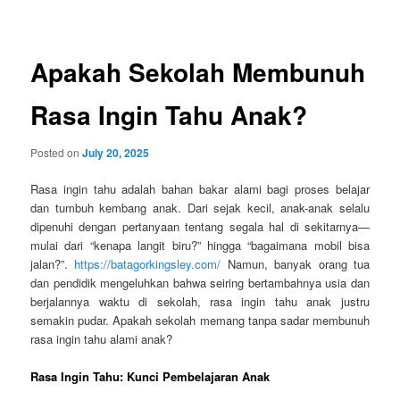
navigation
Apakah Sekolah Membunuh
Rasa Ingin Tahu Anak?
Posted on
July 20, 2025
Rasa ingin tahu adalah bahan bakar alami bagi proses belajar
dan tumbuh kembang anak. Dari sejak kecil, anak-anak selalu
dipenuhi dengan pertanyaan tentang segala hal di sekitarnya—
mulai dari “kenapa langit biru?” hingga “bagaimana mobil bisa
jalan?”.
https://batagorkingsley.com/
Namun, banyak orang tua
dan pendidik mengeluhkan bahwa seiring bertambahnya usia dan
berjalannya waktu di sekolah, rasa ingin tahu anak justru
semakin pudar. Apakah sekolah memang tanpa sadar membunuh
rasa ingin tahu alami anak?
Rasa Ingin Tahu: Kunci Pembelajaran Anak